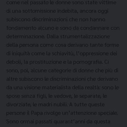
come nel passato le donne sono state vittime
di una sottomissione indebita, ancora oggi
subiscono discriminazioni che non hanno
fondamento alcuno e sono da condannare con
determinazione. Dalla strumentalizzazione
della persona come cosa derivano tante forme
di iniquità come la schiavitù, l’oppressione dei
deboli, la prostituzione e la pornografia. Ci
sono, poi, alcune categorie di donne che più di
altre subiscono le discriminazioni che derivano
da una visione materialista della realtà: sono le
spose senza figli, le vedove, le separate, le
divorziate, le madri nubili. A tutte queste
persone il Papa rivolge un’attenzione speciale.
Sono ormai passati quarant’anni da questa