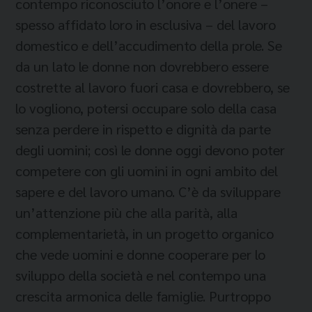
contempo riconosciuto l’onore e l’onere –
spesso affidato loro in esclusiva – del lavoro
domestico e dell’accudimento della prole. Se
da un lato le donne non dovrebbero essere
costrette al lavoro fuori casa e dovrebbero, se
lo vogliono, potersi occupare solo della casa
senza perdere in rispetto e dignità da parte
degli uomini; così le donne oggi devono poter
competere con gli uomini in ogni ambito del
sapere e del lavoro umano. C’è da sviluppare
un’attenzione più che alla parità, alla
complementarietà, in un progetto organico
che vede uomini e donne cooperare per lo
sviluppo della società e nel contempo una
crescita armonica delle famiglie. Purtroppo