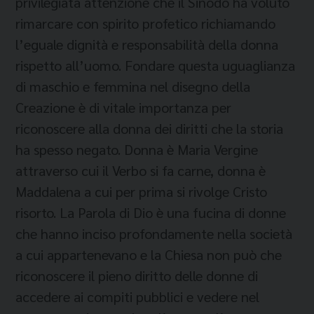
privilegiata attenzione che il Sinodo ha voluto
rimarcare con spirito profetico richiamando
l’eguale dignità e responsabilità della donna
rispetto all’uomo. Fondare questa uguaglianza
di maschio e femmina nel disegno della
Creazione è di vitale importanza per
riconoscere alla donna dei diritti che la storia
ha spesso negato. Donna è Maria Vergine
attraverso cui il Verbo si fa carne, donna è
Maddalena a cui per prima si rivolge Cristo
risorto. La Parola di Dio è una fucina di donne
che hanno inciso profondamente nella società
a cui appartenevano e la Chiesa non può che
riconoscere il pieno diritto delle donne di
accedere ai compiti pubblici e vedere nel