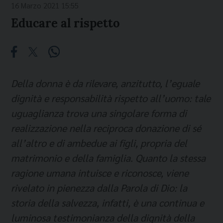
16 Marzo 2021 15:55
Educare al rispetto
Della donna è da rilevare, anzitutto, l’eguale
dignità e responsabilità rispetto all’uomo: tale
uguaglianza trova una singolare forma di
realizzazione nella reciproca donazione di sé
all’altro e di ambedue ai figli, propria del
matrimonio e della famiglia. Quanto la stessa
ragione umana intuisce e riconosce, viene
rivelato in pienezza dalla Parola di Dio: la
storia della salvezza, infatti, è una continua e
luminosa testimonianza della dignità della