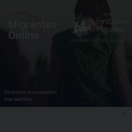
Direttore responsabile:
Ivan Maffeis