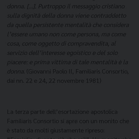
donna. […]. Purtroppo il messaggio cristiano
sulla dignità della donna viene contraddetto
da quella persistente mentalità che considera
l’essere umano non come persona, ma come
cosa, come oggetto di compravendita, al
servizio dell’interesse egoistico e del solo
piacere: e prima vittima di tale mentalità è la
donna
. (Giovanni Paolo II, Familiaris Consortio,
dai nn. 22 e 24, 22 novembre 1981)
La terza parte dell’esortazione apostolica
Familiaris Consortio si apre con un monito che
è stato da molti giustamente ripreso: