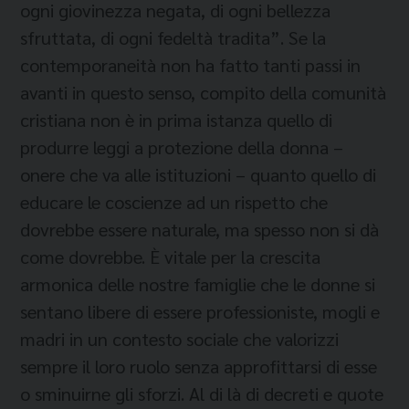
ogni giovinezza negata, di ogni bellezza
sfruttata, di ogni fedeltà tradita”. Se la
contemporaneità non ha fatto tanti passi in
avanti in questo senso, compito della comunità
cristiana non è in prima istanza quello di
produrre leggi a protezione della donna –
onere che va alle istituzioni – quanto quello di
educare le coscienze ad un rispetto che
dovrebbe essere naturale, ma spesso non si dà
come dovrebbe. È vitale per la crescita
armonica delle nostre famiglie che le donne si
sentano libere di essere professioniste, mogli e
madri in un contesto sociale che valorizzi
sempre il loro ruolo senza approfittarsi di esse
o sminuirne gli sforzi. Al di là di decreti e quote