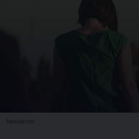
Newsletter