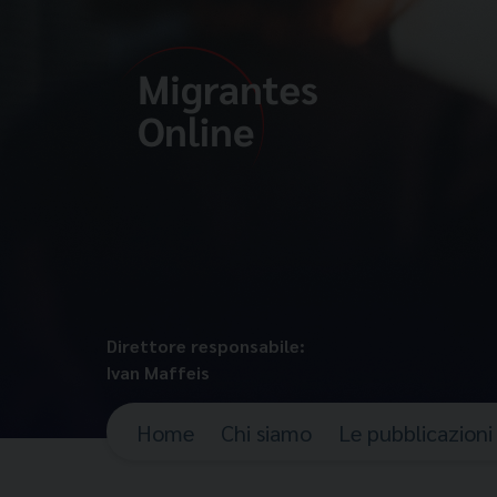
Direttore responsabile:
Ivan Maffeis
Home
Chi siamo
Le pubblicazioni