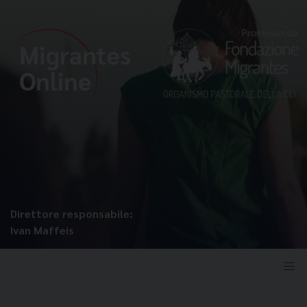
Direttore responsabile:
Ivan Maffeis