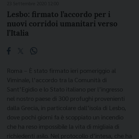
23 Settembre 2020 12:00
Lesbo: firmato l’accordo per i
nuovi corridoi umanitari verso
l’Italia
Roma – È stato firmato ieri pomeriggio al
Viminale, l’accordo tra la Comunità di
Sant’Egidio e lo Stato italiano per l’ingresso
nel nostro paese di 300 profughi provenienti
dalla Grecia, in particolare dall’isola di Lesbo,
dove pochi giorni fa è scoppiato un incendio
che ha reso impossibile la vita di migliaia di
richiedenti asilo. Nel protocollo d’intesa, che ha