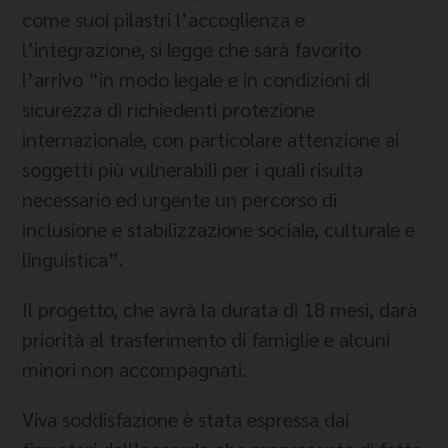
come suoi pilastri l’accoglienza e
l’integrazione, si legge che sarà favorito
l’arrivo “in modo legale e in condizioni di
sicurezza di richiedenti protezione
internazionale, con particolare attenzione ai
soggetti più vulnerabili per i quali risulta
necessario ed urgente un percorso di
inclusione e stabilizzazione sociale, culturale e
linguistica”.
Il progetto, che avrà la durata di 18 mesi, darà
priorità al trasferimento di famiglie e alcuni
minori non accompagnati.
Viva soddisfazione è stata espressa dai