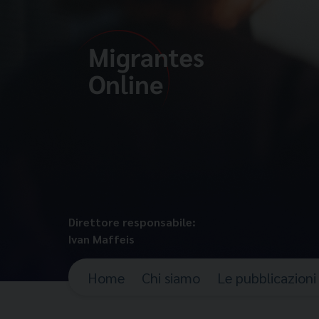
Direttore responsabile:
Ivan Maffeis
Home
Chi siamo
Le pubblicazioni