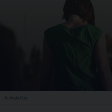
Newsletter