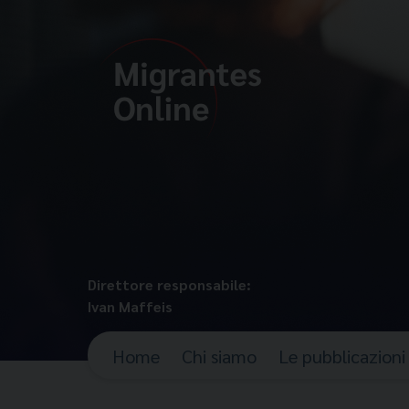
Direttore responsabile:
Ivan Maffeis
Home
Chi siamo
Le pubblicazioni