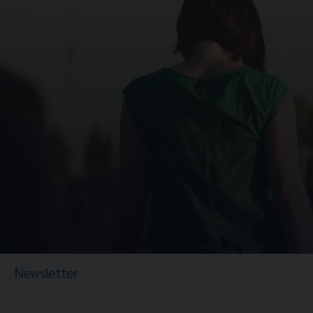
Newsletter