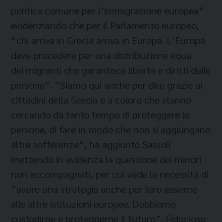
politica comune per l’immigrazione europea”
evidenziando che per il Parlamento europeo,
“chi arriva in Grecia arriva in Europa. L’Europa
deve procedere per una distribuzione equa
dei migranti che garantisca libertà e diritti delle
persone”. “Siamo qui anche per dire grazie ai
cittadini della Grecia e a coloro che stanno
cercando da tanto tempo di proteggere le
persone, di fare in modo che non si aggiungano
altre sofferenze”, ha aggiunto Sassoli
mettendo in evidenza la questione dei minori
non accompagnati, per cui vede la necessità di
“avere una strategia anche per loro assieme
alle altre istituzioni europee. Dobbiamo
custodirne e proteggerne il futuro”. Fiducioso