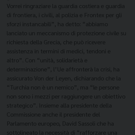
Vorrei ringraziare la guardia costiera e guardia
di frontiera, i civili, al polizia e Frontex per gli
sforzi instancabili”, ha detto: “abbiamo
lanciato un meccanismo di protezione civile su
richiesta della Grecia, che può ricevere
assistenza in termini di medici, tendoni e
altro”. Con “unità, solidarietà e
determinazione”, l’Ue affronterà la crisi, ha
assicurato Von der Leyen, dichiarando che la
“Turchia non è un nemico”, ma “le persone
non sono i mezzi per raggiungere un obiettivo
strategico”. Insieme alla presidente della
Commissione anche il presidente del
Parlamento europeo, David Sassoli che ha
sottolineato la necessità di “rafforzare una