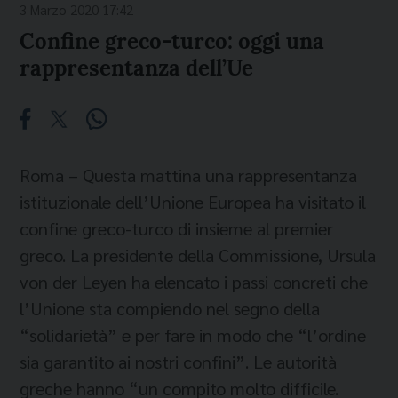
3 Marzo 2020 17:42
Confine greco-turco: oggi una
rappresentanza dell’Ue
Roma – Questa mattina una rappresentanza
istituzionale dell’Unione Europea ha visitato il
confine greco-turco di insieme al premier
greco. La presidente della Commissione, Ursula
von der Leyen ha elencato i passi concreti che
l’Unione sta compiendo nel segno della
“solidarietà” e per fare in modo che “l’ordine
sia garantito ai nostri confini”. Le autorità
greche hanno “un compito molto difficile.