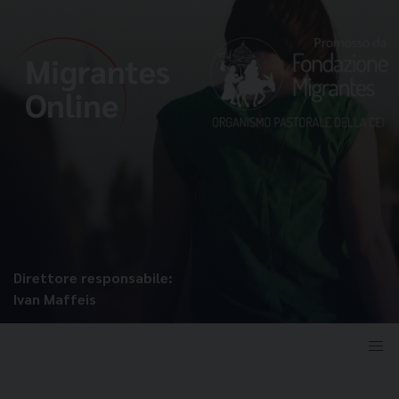
Direttore responsabile:
Ivan Maffeis