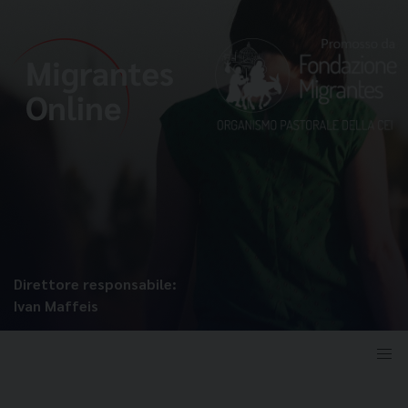
Direttore responsabile:
Ivan Maffeis