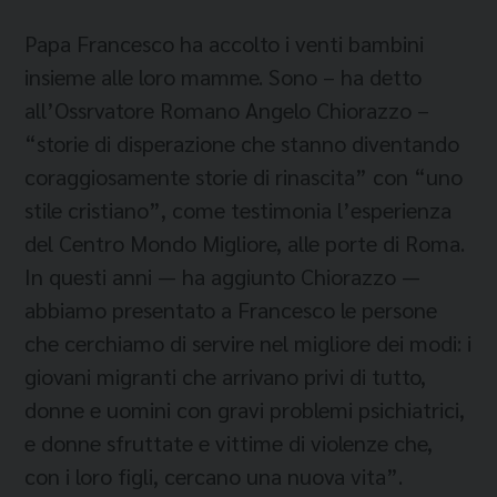
Papa Francesco ha accolto i venti bambini
insieme alle loro mamme. Sono – ha detto
all’Ossrvatore Romano Angelo Chiorazzo –
“storie di disperazione che stanno diventando
coraggiosamente storie di rinascita” con “uno
stile cristiano”, come testimonia l’esperienza
del Centro Mondo Migliore, alle porte di Roma.
In questi anni — ha aggiunto Chiorazzo —
abbiamo presentato a Francesco le persone
che cerchiamo di servire nel migliore dei modi: i
giovani migranti che arrivano privi di tutto,
donne e uomini con gravi problemi psichiatrici,
e donne sfruttate e vittime di violenze che,
con i loro figli, cercano una nuova vita”.