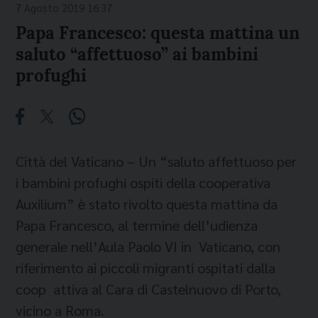
7 Agosto 2019 16:37
Papa Francesco: questa mattina un
saluto “affettuoso” ai bambini
profughi
Città del Vaticano – Un “saluto affettuoso per
i bambini profughi ospiti della cooperativa
Auxilium” è stato rivolto questa mattina da
Papa Francesco, al termine dell’udienza
generale nell’Aula Paolo VI in Vaticano, con
riferimento ai piccoli migranti ospitati dalla
coop attiva al Cara di Castelnuovo di Porto,
vicino a Roma.