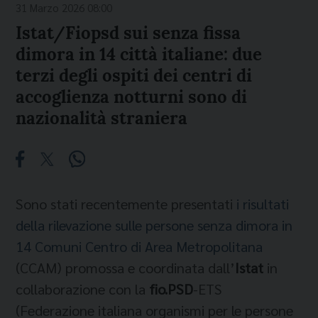
31 Marzo 2026 08:00
Istat/Fiopsd sui senza fissa
dimora in 14 città italiane: due
terzi degli ospiti dei centri di
accoglienza notturni sono di
nazionalità straniera
Sono stati recentemente presentati
i risultati
della rilevazione sulle persone senza dimora in
14 Comuni Centro di Area Metropolitana
(CCAM) promossa e coordinata dall’
Istat
in
collaborazione con la
fio.PSD
-ETS
(Federazione italiana organismi per le persone