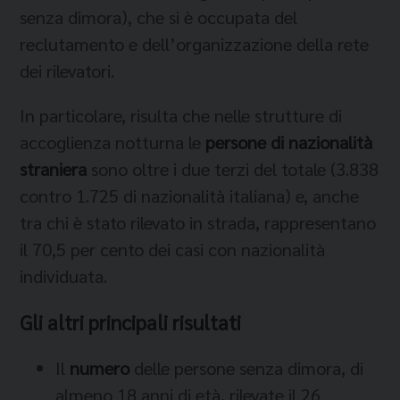
senza dimora), che si è occupata del
reclutamento e dell’organizzazione della rete
dei rilevatori.
In particolare, risulta che nelle strutture di
accoglienza notturna le
persone di nazionalità
straniera
sono oltre i due terzi del totale (3.838
contro 1.725 di nazionalità italiana) e, anche
tra chi è stato rilevato in strada, rappresentano
il 70,5 per cento dei casi con nazionalità
individuata.
Gli altri principali risultati
Il
numero
delle persone senza dimora, di
almeno 18 anni di età, rilevate il 26