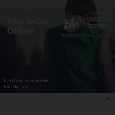
Direttore responsabile:
Ivan Maffeis