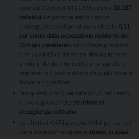
gennaio 2026 nei 14 CCAM è pari a
10.037
individui
. Le persone senza dimora
conteggiate corrispondono a circa lo
0,11
per cento della popolazione residente dei
Comuni considerati.
Va tuttavia precisato
che il collettivo dei senza dimora include
anche individui non iscritti in anagrafe o
residenti in Comuni diversi da quelli dove si
trovano a gravitare.
Tra questi, 5.563 persone (55,4 per cento)
erano ospitate nelle
strutture di
accoglienza notturna
.
Le ulteriori 4.474 persone (44,6 per cento)
sono state conteggiate in
strada
, in
spazi