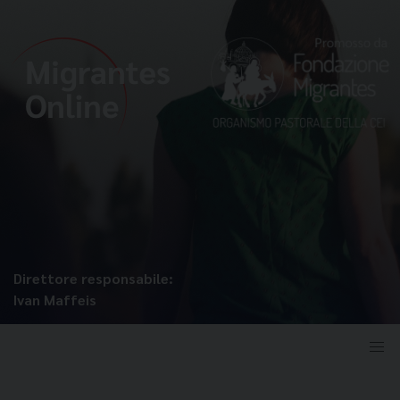
Direttore responsabile:
Ivan Maffeis