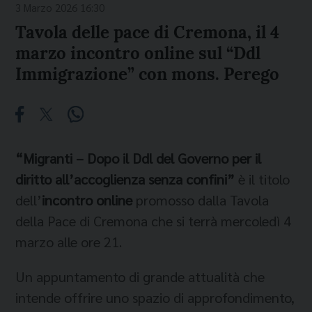
3 Marzo 2026 16:30
Tavola delle pace di Cremona, il 4
marzo incontro online sul “Ddl
Immigrazione” con mons. Perego
“Migranti – Dopo il Ddl del Governo per il
diritto all’accoglienza senza confini”
è il titolo
dell’
incontro online
promosso dalla Tavola
della Pace di Cremona che si terrà mercoledì 4
marzo alle ore 21.
Un appuntamento di grande attualità che
intende offrire uno spazio di approfondimento,