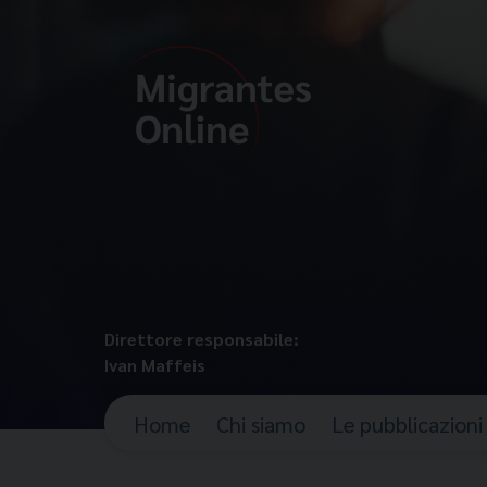
Direttore responsabile:
Ivan Maffeis
Home
Chi siamo
Le pubblicazioni