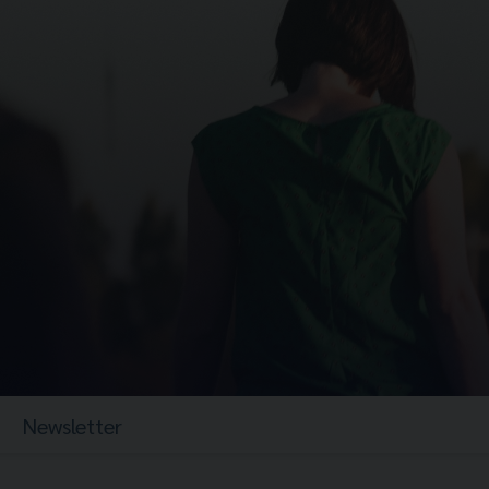
Newsletter