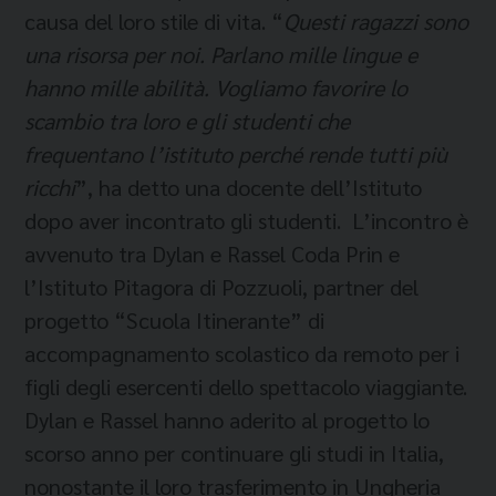
causa del loro stile di vita. “
Questi ragazzi sono
una risorsa per noi. Parlano mille lingue e
hanno mille abilità. Vogliamo favorire lo
scambio tra loro e gli studenti che
frequentano l’istituto perché rende tutti più
ricchi
”, ha detto una docente dell’Istituto
dopo aver incontrato gli studenti. L’incontro è
avvenuto tra Dylan e Rassel Coda Prin e
l’Istituto Pitagora di Pozzuoli, partner del
progetto “Scuola Itinerante” di
accompagnamento scolastico da remoto per i
figli degli esercenti dello spettacolo viaggiante.
Dylan e Rassel hanno aderito al progetto lo
scorso anno per continuare gli studi in Italia,
nonostante il loro trasferimento in Ungheria