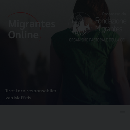
Direttore responsabile:
Ivan Maffeis