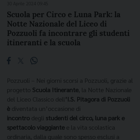
30 Aprile 2024 09:45
Scuola per Circo e Luna Park: la
Notte Nazionale del Liceo di
Pozzuoli fa incontrare gli studenti
itineranti e la scuola
Pozzuoli – Nei giorni scorsi a Pozzuoli, grazie al
progetto
Scuola Itinerante
, la Notte Nazionale
del Liceo Classico dell
’I.S. Pitagora di Pozzuoli
è
diventata un’occasione di
incontro
degli
studenti del circo, luna park e
spettacolo viaggiante
e la vita scolastica
ordinaria, dalla quale sono spesso esclusi a