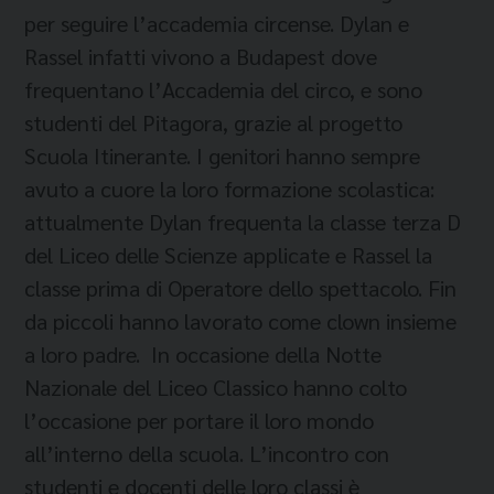
per seguire l’accademia circense. Dylan e
Rassel infatti vivono a Budapest dove
frequentano l’Accademia del circo, e sono
studenti del Pitagora, grazie al progetto
Scuola Itinerante. I genitori hanno sempre
avuto a cuore la loro formazione scolastica:
attualmente Dylan frequenta la classe terza D
del Liceo delle Scienze applicate e Rassel la
classe prima di Operatore dello spettacolo. Fin
da piccoli hanno lavorato come clown insieme
a loro padre. In occasione della Notte
Nazionale del Liceo Classico hanno colto
l’occasione per portare il loro mondo
all’interno della scuola. L’incontro con
studenti e docenti delle loro classi è