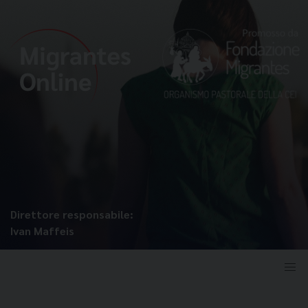
Direttore responsabile:
Ivan Maffeis