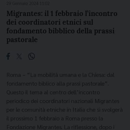
29 Gennaio 2024 11:02
Migrantes: il 1 febbraio l’incontro
dei coordinatori etnici sul
fondamento bibblico della prassi
pastorale
Roma – “La mobilità umana e la Chiesa: dal
fondamento biblico alla prassi pastorale”.
Questo il tema al centro dell’incontro
periodico dei coordinatori nazionali Migrantes
per le comunità etniche in Italia che si svolgerà
il prossimo 1 febbraio a Roma presso la
Fondazione Migrantes. La riflessione, dopo i