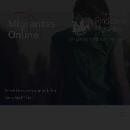
Direttore responsabile:
Ivan Maffeis