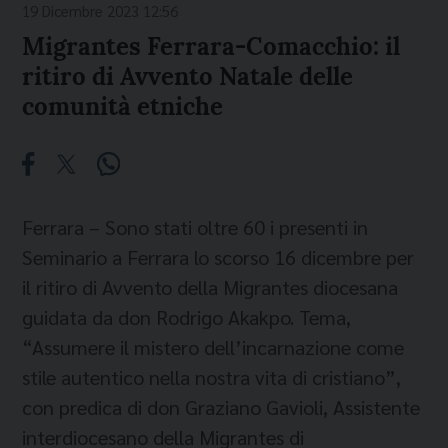
19 Dicembre 2023 12:56
Migrantes Ferrara-Comacchio: il
ritiro di Avvento Natale delle
comunità etniche
Ferrara – Sono stati oltre 60 i presenti in
Seminario a Ferrara lo scorso 16 dicembre per
il ritiro di Avvento della Migrantes diocesana
guidata da don Rodrigo Akakpo. Tema,
“Assumere il mistero dell’incarnazione come
stile autentico nella nostra vita di cristiano”,
con predica di don Graziano Gavioli, Assistente
interdiocesano della Migrantes di