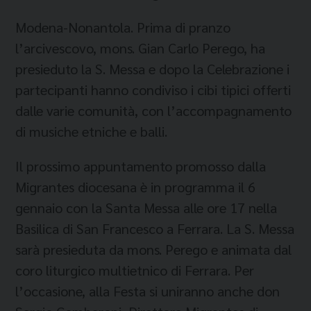
Modena-Nonantola. Prima di pranzo
l’arcivescovo, mons. Gian Carlo Perego, ha
presieduto la S. Messa e dopo la Celebrazione i
partecipanti hanno condiviso i cibi tipici offerti
dalle varie comunità, con l’accompagnamento
di musiche etniche e balli.
Il prossimo appuntamento promosso dalla
Migrantes diocesana è in programma il 6
gennaio con la Santa Messa alle ore 17 nella
Basilica di San Francesco a Ferrara. La S. Messa
sarà presieduta da mons. Perego e animata dal
coro liturgico multietnico di Ferrara. Per
l’occasione, alla Festa si uniranno anche don