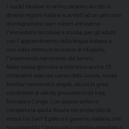
I nuclei familiari in arrivo saranno accolti in
diverse regioni italiane e avviati ad un percorso
di integrazione: per i minori attraverso
l’immediata iscrizione a scuola, per gli adulti
con l’apprendimento della lingua italiana e,
una volta ottenuto lo status di rifugiato,
l’inserimento nel mondo del lavoro.
Nella stessa giornata arriveranno anche 15
richiedenti asilo dai campi della Grecia, nuclei
familiari numerosi e singoli, alcuni in gravi
condizione di salute, provenienti da Iraq,
Somalia e Congo. Con questo arrivo si
completa la quota fissata nel protocollo di
intesa tra Sant’Egidio e il governo italiano, che
ha consentito l’arrivo con i corridoi umanitari a