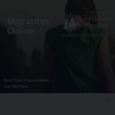
Direttore responsabile:
Ivan Maffeis