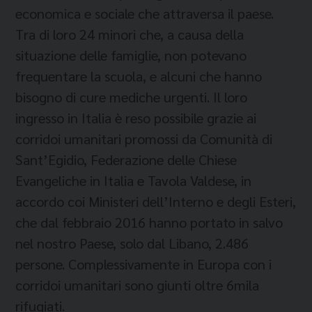
economica e sociale che attraversa il paese.
Tra di loro 24 minori che, a causa della
situazione delle famiglie, non potevano
frequentare la scuola, e alcuni che hanno
bisogno di cure mediche urgenti. Il loro
ingresso in Italia è reso possibile grazie ai
corridoi umanitari promossi da Comunità di
Sant’Egidio, Federazione delle Chiese
Evangeliche in Italia e Tavola Valdese, in
accordo coi Ministeri dell’Interno e degli Esteri,
che dal febbraio 2016 hanno portato in salvo
nel nostro Paese, solo dal Libano, 2.486
persone. Complessivamente in Europa con i
corridoi umanitari sono giunti oltre 6mila
rifugiati.