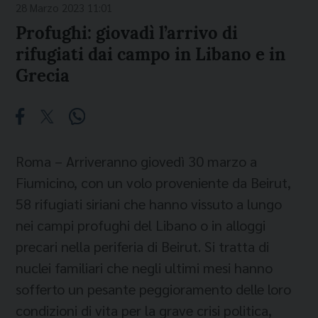
28 Marzo 2023 11:01
Profughi: giovadì l’arrivo di
rifugiati dai campo in Libano e in
Grecia
Roma – Arriveranno giovedì 30 marzo a
Fiumicino, con un volo proveniente da Beirut,
58 rifugiati siriani che hanno vissuto a lungo
nei campi profughi del Libano o in alloggi
precari nella periferia di Beirut. Si tratta di
nuclei familiari che negli ultimi mesi hanno
sofferto un pesante peggioramento delle loro
condizioni di vita per la grave crisi politica,