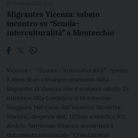
13 Ottobre 2022 11:21
Migrantes Vicenza: sabato
incontro su “Scuola-
interculturalità” a Montecchio
Vicenza – “Scuola – Interculturalità”: questo
il tema di un convegno promosso dalla
Migrantes di Vicenza che si svolgerà sabato 15
ottobre a Villa Cordellina di Montecchio
Maggiore. Nel corso dell’incontro Nicoletta
Morbioli, dirigente dell’ Ufficio scolastico VIII
Ambito Territoriale Vicenza, presenterà il
documento ministeriale “Orientamenti