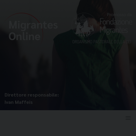
Direttore responsabile:
Ivan Maffeis