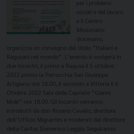
per i problemi
sociali e del lavoro
e il Centro
Missionario
diocesano,
organizza un convegno dal titolo “Italiani e
Ragusani nel mondo”. L’evento si svolgerà in
due incontri, il primo a Ragusa il 5 ottobre
2022 presso la Parrocchia San Giuseppe
Artigiano ore 18.00, il secondo a Vittoria il 6
Ottobre 2022 Sala delle Capriate “Gianni
Molè” ore 18.00. Gli incontri verranno
introdotti da don Rosario Cavallo, direttore
dell’Ufficio Migrantes e moderati dal direttore
della Caritas Domenico Leggio. Seguiranno