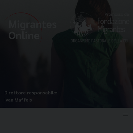
Direttore responsabile:
Ivan Maffeis