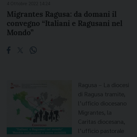
4 Ottobre 2022 14:24
Migrantes Ragusa: da domani il
convegno “Italiani e Ragusani nel
Mondo”
Ragusa – La diocesi
di Ragusa tramite,
l’ufficio diocesano
Migrantes, la
Caritas diocesana,
l’ufficio pastorale