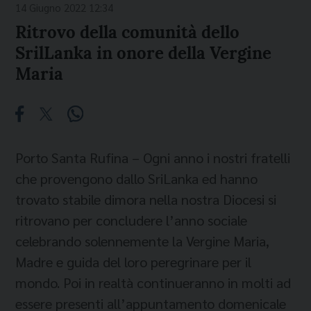
14 Giugno 2022 12:34
Ritrovo della comunità dello
SrilLanka in onore della Vergine
Maria
Porto Santa Rufina – Ogni anno i nostri fratelli
che provengono dallo SriLanka ed hanno
trovato stabile dimora nella nostra Diocesi si
ritrovano per concludere l’anno sociale
celebrando solennemente la Vergine Maria,
Madre e guida del loro peregrinare per il
mondo. Poi in realtà continueranno in molti ad
essere presenti all’appuntamento domenicale