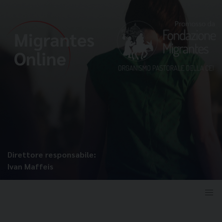
Direttore responsabile:
Ivan Maffeis