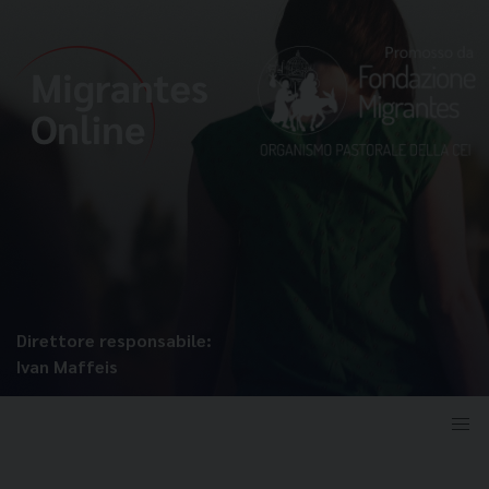
Direttore responsabile:
Ivan Maffeis