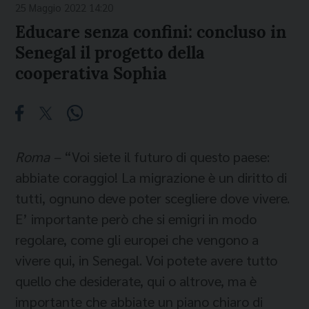
25 Maggio 2022 14:20
Educare senza confini: concluso in
Senegal il progetto della
cooperativa Sophia
Roma –
“Voi siete il futuro di questo paese:
abbiate coraggio! La migrazione è un diritto di
tutti, ognuno deve poter scegliere dove vivere.
E’ importante però che si emigri in modo
regolare, come gli europei che vengono a
vivere qui, in Senegal. Voi potete avere tutto
quello che desiderate, qui o altrove, ma è
importante che abbiate un piano chiaro di