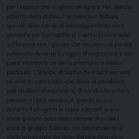
per i ragazzi che vogliono emigrare. Nel silenzio
attento della platea, l’arcivescovo Ndiaye,
spende delle parole di incoraggiamento per i
giovani e per il progetto di Sophia: curarsi delle
sofferenze che i giovani che decidono di partire
subiscono durante il viaggio di migrazione e nei
paesi stranieri è un tema prioritario a livello
pastorale. L’equipe di Sophia ha infatti pensato
un evento conclusivo che desse la possibilità
agli studenti di esprimersi, di condividere i loro
pensieri e i loro desideri. A questo scopo,
durante il progetto le classi aderenti erano
state guidate nella realizzazione di project
work di gruppo. Il lavoro più sorprendente è
stato presentato dal liceo Banque Islamique: