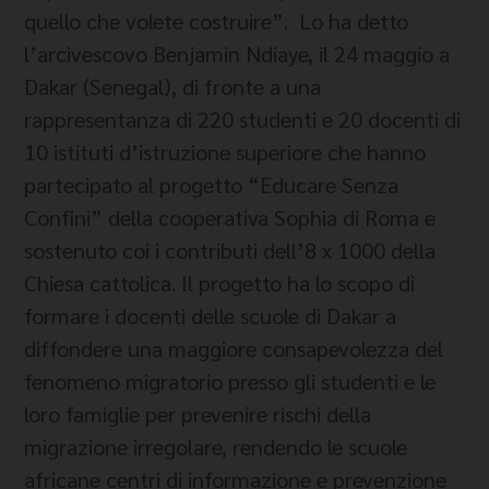
quello che volete costruire”. Lo ha detto
l’arcivescovo Benjamin Ndiaye, il 24 maggio a
Dakar (Senegal), di fronte a una
rappresentanza di 220 studenti e 20 docenti di
10 istituti d’istruzione superiore che hanno
partecipato al progetto “Educare Senza
Confini” della cooperativa Sophia di Roma e
sostenuto coi i contributi dell’8 x 1000 della
Chiesa cattolica. Il progetto ha lo scopo di
formare i docenti delle scuole di Dakar a
diffondere una maggiore consapevolezza del
fenomeno migratorio presso gli studenti e le
loro famiglie per prevenire rischi della
migrazione irregolare, rendendo le scuole
africane centri di informazione e prevenzione