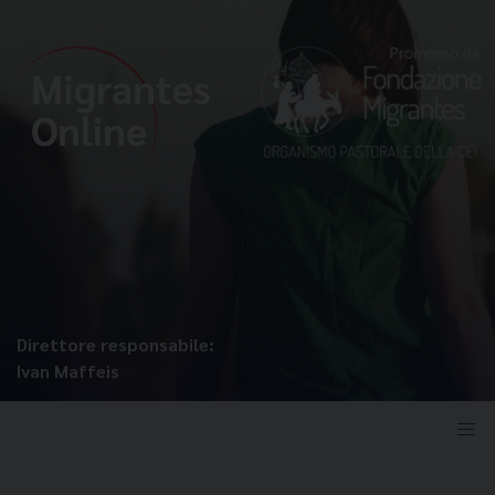
Direttore responsabile:
Ivan Maffeis