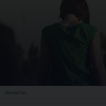
Newsletter