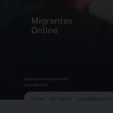
Direttore responsabile:
Ivan Maffeis
Home
Chi siamo
Le pubblicazioni