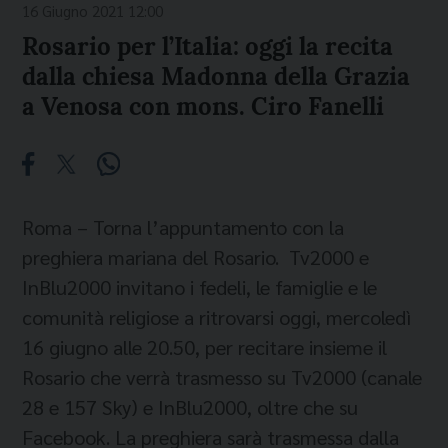
16 Giugno 2021 12:00
Rosario per l’Italia: oggi la recita
dalla chiesa Madonna della Grazia
a Venosa con mons. Ciro Fanelli
Roma – Torna l’appuntamento con la
preghiera mariana del Rosario. Tv2000 e
InBlu2000 invitano i fedeli, le famiglie e le
comunità religiose a ritrovarsi oggi, mercoledì
16 giugno alle 20.50, per recitare insieme il
Rosario che verrà trasmesso su Tv2000 (canale
28 e 157 Sky) e InBlu2000, oltre che su
Facebook. La preghiera sarà trasmessa dalla