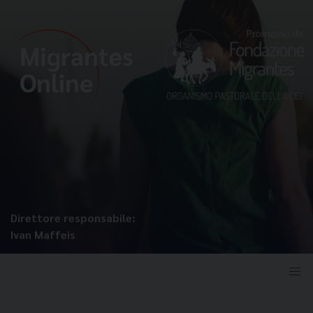
Direttore responsabile:
Ivan Maffeis