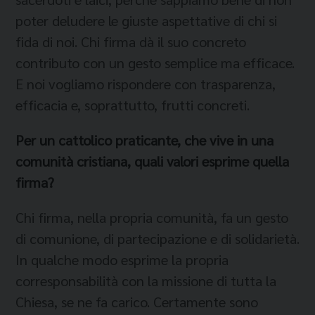
poter deludere le giuste aspettative di chi si
fida di noi. Chi firma dà il suo concreto
contributo con un gesto semplice ma efficace.
E noi vogliamo rispondere con trasparenza,
efficacia e, soprattutto, frutti concreti.
Per un cattolico praticante, che vive in una
comunità cristiana, quali valori esprime quella
firma?
Chi firma, nella propria comunità, fa un gesto
di comunione, di partecipazione e di solidarietà.
In qualche modo esprime la propria
corresponsabilità con la missione di tutta la
Chiesa, se ne fa carico. Certamente sono