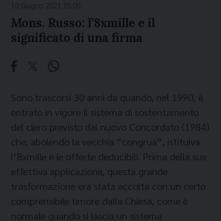
10 Giugno 2021 15:00
Mons. Russo: l’8xmille e il
significato di una firma
Sono trascorsi 30 anni da quando, nel 1990, è
entrato in vigore il sistema di sostentamento
del clero previsto dal nuovo Concordato (1984)
che, abolendo la vecchia “congrua”, istituiva
l’8xmille e le offerte deducibili. Prima della sua
effettiva applicazione, questa grande
trasformazione era stata accolta con un certo
comprensibile timore dalla Chiesa, come è
normale quando si lascia un sistema