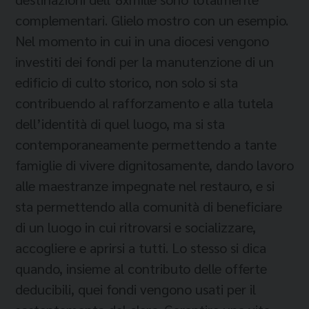
complementari. Glielo mostro con un esempio.
Nel momento in cui in una diocesi vengono
investiti dei fondi per la manutenzione di un
edificio di culto storico, non solo si sta
contribuendo al rafforzamento e alla tutela
dell’identità di quel luogo, ma si sta
contemporaneamente permettendo a tante
famiglie di vivere dignitosamente, dando lavoro
alle maestranze impegnate nel restauro, e si
sta permettendo alla comunità di beneficiare
di un luogo in cui ritrovarsi e socializzare,
accogliere e aprirsi a tutti. Lo stesso si dica
quando, insieme al contributo delle offerte
deducibili, quei fondi vengono usati per il