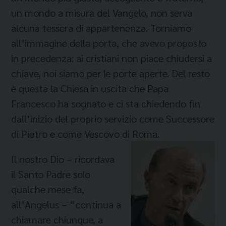
un mondo a misura del Vangelo, non serva
alcuna tessera di appartenenza. Torniamo
all’immagine della porta, che avevo proposto
in precedenza: ai cristiani non piace chiudersi a
chiave, noi siamo per le porte aperte. Del resto
è questa la Chiesa in uscita che Papa
Francesco ha sognato e ci sta chiedendo fin
dall’inizio del proprio servizio come Successore
di Pietro e come Vescovo di Roma.
Il nostro Dio – ricordava
il Santo Padre solo
qualche mese fa,
all’Angelus – “continua a
chiamare chiunque, a