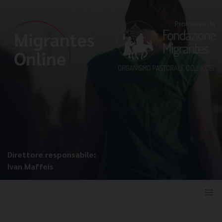
Direttore responsabile:
Ivan Maffeis