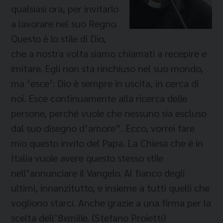
qualsiasi ora, per invitarlo
a lavorare nel suo Regno.
Questo è lo stile di Dio,
che a nostra volta siamo chiamati a recepire e
imitare. Egli non sta rinchiuso nel suo mondo,
ma ‘esce’: Dio è sempre in uscita, in cerca di
noi. Esce continuamente alla ricerca delle
persone, perché vuole che nessuno sia escluso
dal suo disegno d’amore”. Ecco, vorrei fare
mio questo invito del Papa. La Chiesa che è in
Italia vuole avere questo stesso stile
nell’annunciare il Vangelo. Al fianco degli
ultimi, innanzitutto, e insieme a tutti quelli che
vogliono starci. Anche grazie a una firma per la
scelta dell’8xmille. (Stefano Proietti)