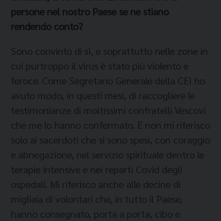
persone nel nostro Paese se ne stiano
rendendo conto?
Sono convinto di sì, e soprattutto nelle zone in
cui purtroppo il virus è stato più violento e
feroce. Come Segretario Generale della CEI ho
avuto modo, in questi mesi, di raccogliere le
testimonianze di moltissimi confratelli Vescovi
che me lo hanno confermato. E non mi riferisco
solo ai sacerdoti che si sono spesi, con coraggio
e abnegazione, nel servizio spirituale dentro le
terapie intensive e nei reparti Covid degli
ospedali. Mi riferisco anche alle decine di
migliaia di volontari che, in tutto il Paese,
hanno consegnato, porta a porta, cibo e