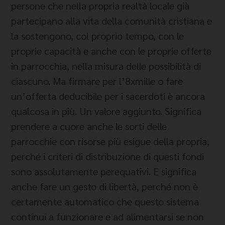
persone che nella propria realtà locale già
partecipano alla vita della comunità cristiana e
la sostengono, col proprio tempo, con le
proprie capacità e anche con le proprie offerte
in parrocchia, nella misura delle possibilità di
ciascuno. Ma firmare per l’8xmille o fare
un’offerta deducibile per i sacerdoti è ancora
qualcosa in più. Un valore aggiunto. Significa
prendere a cuore anche le sorti delle
parrocchie con risorse più esigue della propria,
perché i criteri di distribuzione di questi fondi
sono assolutamente perequativi. E significa
anche fare un gesto di libertà, perché non è
certamente automatico che questo sistema
continui a funzionare e ad alimentarsi se non