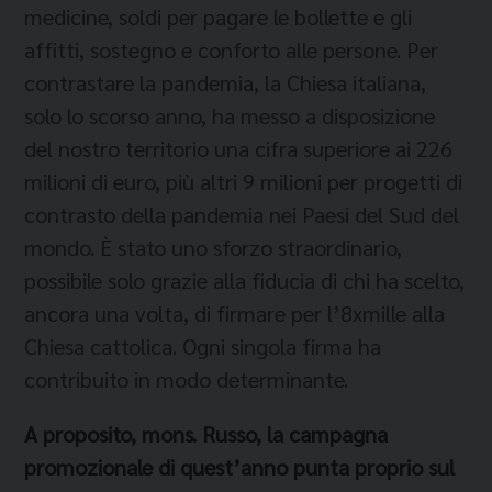
medicine, soldi per pagare le bollette e gli
affitti, sostegno e conforto alle persone. Per
contrastare la pandemia, la Chiesa italiana,
solo lo scorso anno, ha messo a disposizione
del nostro territorio una cifra superiore ai 226
milioni di euro, più altri 9 milioni per progetti di
contrasto della pandemia nei Paesi del Sud del
mondo. È stato uno sforzo straordinario,
possibile solo grazie alla fiducia di chi ha scelto,
ancora una volta, di firmare per l’8xmille alla
Chiesa cattolica. Ogni singola firma ha
contribuito in modo determinante.
A proposito, mons. Russo, la campagna
promozionale di quest’anno punta proprio sul