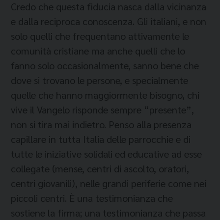
Credo che questa fiducia nasca dalla vicinanza
e dalla reciproca conoscenza. Gli italiani, e non
solo quelli che frequentano attivamente le
comunità cristiane ma anche quelli che lo
fanno solo occasionalmente, sanno bene che
dove si trovano le persone, e specialmente
quelle che hanno maggiormente bisogno, chi
vive il Vangelo risponde sempre “presente”,
non si tira mai indietro. Penso alla presenza
capillare in tutta Italia delle parrocchie e di
tutte le iniziative solidali ed educative ad esse
collegate (mense, centri di ascolto, oratori,
centri giovanili), nelle grandi periferie come nei
piccoli centri. È una testimonianza che
sostiene la firma; una testimonianza che passa