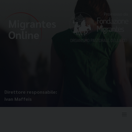
Direttore responsabile:
Ivan Maffeis