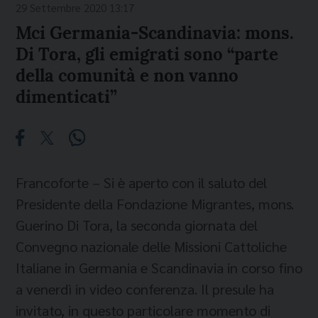
29 Settembre 2020 13:17
Mci Germania-Scandinavia: mons.
Di Tora, gli emigrati sono “parte
della comunità e non vanno
dimenticati”
Francoforte – Si è aperto con il saluto del
Presidente della Fondazione Migrantes, mons.
Guerino Di Tora, la seconda giornata del
Convegno nazionale delle Missioni Cattoliche
Italiane in Germania e Scandinavia in corso fino
a venerdì in video conferenza. Il presule ha
invitato, in questo particolare momento di