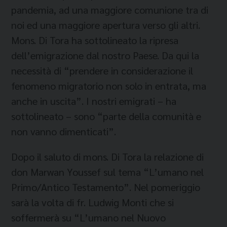
pandemia, ad una maggiore comunione tra di
noi ed una maggiore apertura verso gli altri.
Mons. Di Tora ha sottolineato la ripresa
dell’emigrazione dal nostro Paese. Da qui la
necessità di “prendere in considerazione il
fenomeno migratorio non solo in entrata, ma
anche in uscita”. I nostri emigrati – ha
sottolineato – sono “parte della comunità e
non vanno dimenticati”.
Dopo il saluto di mons. Di Tora la relazione di
don Marwan Youssef sul tema “L’umano nel
Primo/Antico Testamento”. Nel pomeriggio
sarà la volta di fr. Ludwig Monti che si
soffermerà su “L’umano nel Nuovo