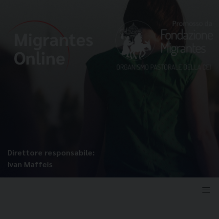
Direttore responsabile:
Ivan Maffeis