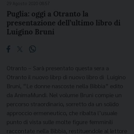
29 Agosto 2020 08:57
Puglia: oggi a Otranto la
presentazione dell’ultimo libro di
Luigino Bruni
Otranto – Sarà presentato questa sera a
Otranto il nuovo librp di nuovo libro di Luigino
Bruni, “Le donne nascoste nella Bibbia” edito
da AnimaMundi. Nel volume Bruni compie un
percorso straordinario, sorretto da un solido
approccio ermeneutico, che ribalta l’usuale
punto di vista sulle molte figure femminili
raccontate nella Bibbia, restituendole al lettore