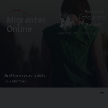
Direttore responsabile:
Ivan Maffeis