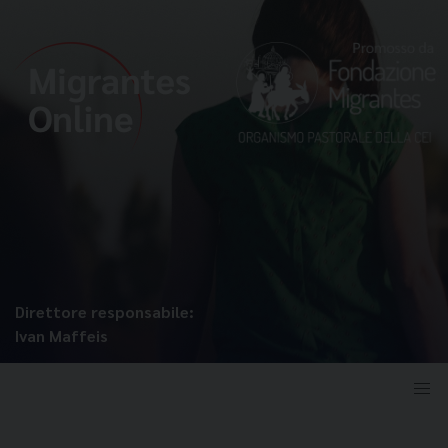
Direttore responsabile:
Ivan Maffeis