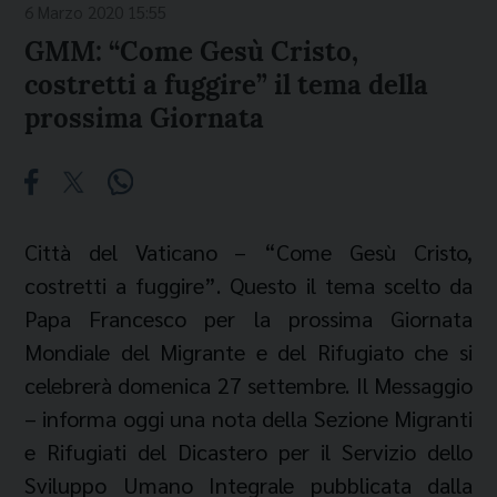
6 Marzo 2020 15:55
GMM: “Come Gesù Cristo,
costretti a fuggire” il tema della
prossima Giornata
Città del Vaticano – “Come Gesù Cristo,
costretti a fuggire”. Questo il tema scelto da
Papa Francesco per la prossima Giornata
Mondiale del Migrante e del Rifugiato che si
celebrerà domenica 27 settembre. Il Messaggio
– informa oggi una nota della Sezione Migranti
e Rifugiati del Dicastero per il Servizio dello
Sviluppo Umano Integrale pubblicata dalla