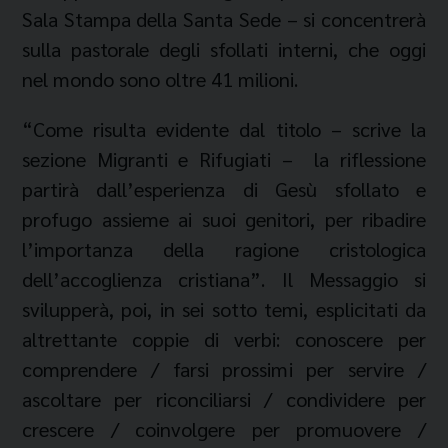
Sala Stampa della Santa Sede – si concentrerà
sulla pastorale degli sfollati interni, che oggi
nel mondo sono oltre 41 milioni.
“Come risulta evidente dal titolo – scrive la
sezione Migranti e Rifugiati – la riflessione
partirà dall’esperienza di Gesù sfollato e
profugo assieme ai suoi genitori, per ribadire
l’importanza della ragione cristologica
dell’accoglienza cristiana”. Il Messaggio si
svilupperà, poi, in sei sotto temi, esplicitati da
altrettante coppie di verbi: conoscere per
comprendere / farsi prossimi per servire /
ascoltare per riconciliarsi / condividere per
crescere / coinvolgere per promuovere /