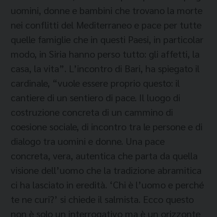
uomini, donne e bambini che trovano la morte
nei conflitti del Mediterraneo e pace per tutte
quelle famiglie che in questi Paesi, in particolar
modo, in Siria hanno perso tutto: gli affetti, la
casa, la vita”. L’incontro di Bari, ha spiegato il
cardinale, “vuole essere proprio questo: il
cantiere di un sentiero di pace. Il luogo di
costruzione concreta di un cammino di
coesione sociale, di incontro tra le persone e di
dialogo tra uomini e donne. Una pace
concreta, vera, autentica che parta da quella
visione dell’uomo che la tradizione abramitica
ci ha lasciato in eredità. ‘Chi è l’uomo e perché
te ne curi?’ si chiede il salmista. Ecco questo
non è solo un interrogativo ma è un orizzonte