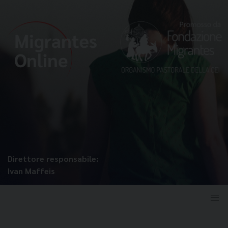
Direttore responsabile:
Ivan Maffeis