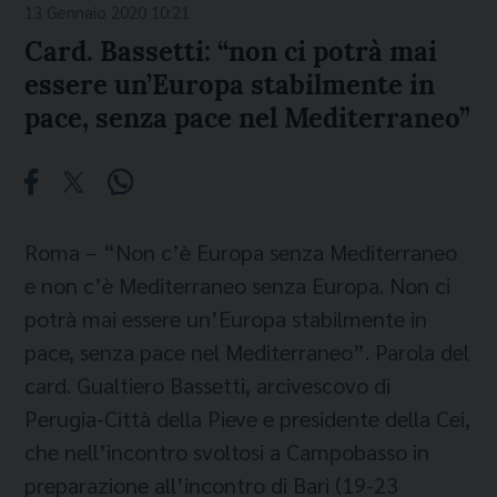
13 Gennaio 2020 10:21
Card. Bassetti: “non ci potrà mai
essere un’Europa stabilmente in
pace, senza pace nel Mediterraneo”
Roma – “Non c’è Europa senza Mediterraneo
e non c’è Mediterraneo senza Europa. Non ci
potrà mai essere un’Europa stabilmente in
pace, senza pace nel Mediterraneo”. Parola del
card. Gualtiero Bassetti, arcivescovo di
Perugia-Città della Pieve e presidente della Cei,
che nell’incontro svoltosi a Campobasso in
preparazione all’incontro di Bari (19-23