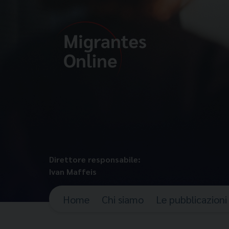
Direttore responsabile:
Ivan Maffeis
Home
Chi siamo
Le pubblicazioni