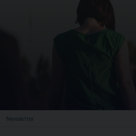
Newsletter