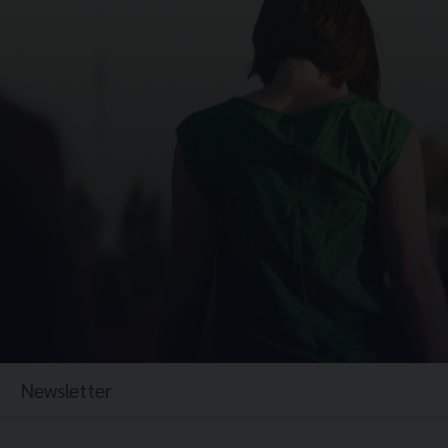
Newsletter