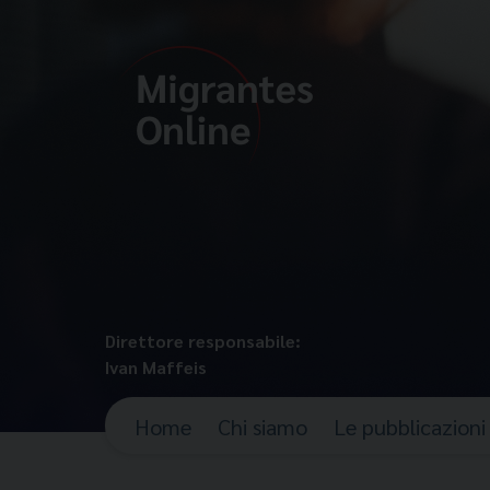
Direttore responsabile:
Ivan Maffeis
Home
Chi siamo
Le pubblicazioni