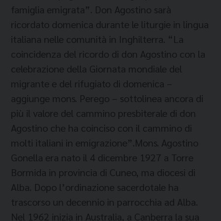
famiglia emigrata”. Don Agostino sarà
ricordato domenica durante le liturgie in lingua
italiana nelle comunità in Inghilterra. “La
coincidenza del ricordo di don Agostino con la
celebrazione della Giornata mondiale del
migrante e del rifugiato di domenica –
aggiunge mons. Perego – sottolinea ancora di
più il valore del cammino presbiterale di don
Agostino che ha coinciso con il cammino di
molti italiani in emigrazione”.Mons. Agostino
Gonella era nato il 4 dicembre 1927 a Torre
Bormida in provincia di Cuneo, ma diocesi di
Alba. Dopo l’ordinazione sacerdotale ha
trascorso un decennio in parrocchia ad Alba.
Nel 1962 inizia in Australia, a Canberra la sua