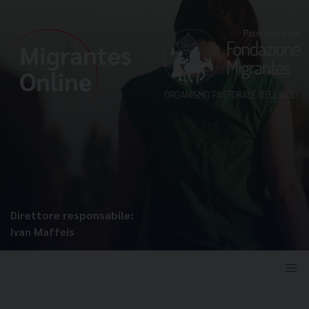
Direttore responsabile:
Ivan Maffeis