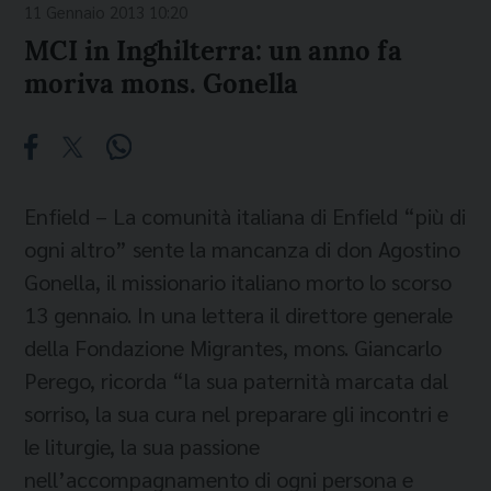
11 Gennaio 2013 10:20
MCI in Inghilterra: un anno fa
moriva mons. Gonella
Enfield – La comunità italiana di Enfield “più di
ogni altro” sente la mancanza di don Agostino
Gonella, il missionario italiano morto lo scorso
13 gennaio. In una lettera il direttore generale
della Fondazione Migrantes, mons. Giancarlo
Perego, ricorda “la sua paternità marcata dal
sorriso, la sua cura nel preparare gli incontri e
le liturgie, la sua passione
nell’accompagnamento di ogni persona e