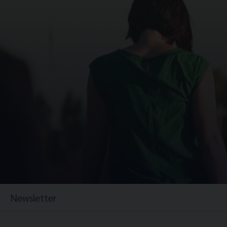
Newsletter