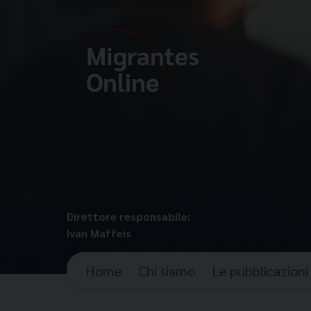
Direttore responsabile:
Ivan Maffeis
Home
Chi siamo
Le pubblicazioni