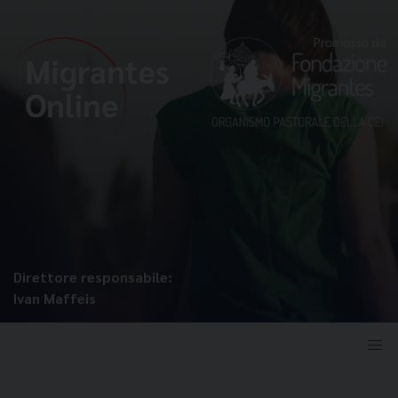
Direttore responsabile:
Ivan Maffeis