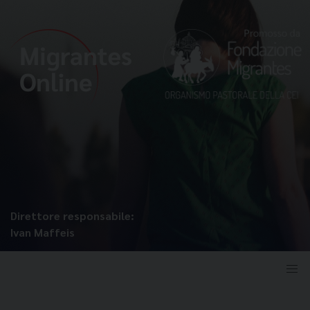
Direttore responsabile:
Ivan Maffeis