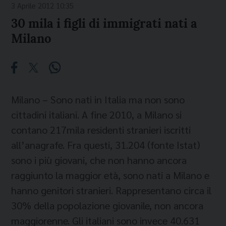
3 Aprile 2012 10:35
30 mila i figli di immigrati nati a
Milano
Milano – Sono nati in Italia ma non sono
cittadini italiani. A fine 2010, a Milano si
contano 217mila residenti stranieri iscritti
all’anagrafe. Fra questi, 31.204 (fonte Istat)
sono i più giovani, che non hanno ancora
raggiunto la maggior età, sono nati a Milano e
hanno genitori stranieri. Rappresentano circa il
30% della popolazione giovanile, non ancora
maggiorenne. Gli italiani sono invece 40.631