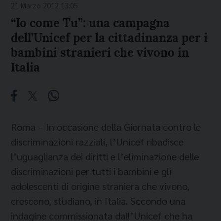
21 Marzo 2012 13:05
“Io come Tu”: una campagna
dell’Unicef per la cittadinanza per i
bambini stranieri che vivono in
Italia
Roma – In occasione della Giornata contro le
discriminazioni razziali, l’Unicef ribadisce
l’uguaglianza dei diritti e l’eliminazione delle
discriminazioni per tutti i bambini e gli
adolescenti di origine straniera che vivono,
crescono, studiano, in Italia. Secondo una
indagine commissionata dall’Unicef che ha