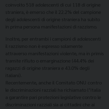
coinvolto 518 adolescenti di cui 118 di origine
straniera, è emerso che il 22.2% del campione
degli adolescenti di origine straniera ha subito
in prima persona manifestazioni di razzismo.
Inoltre, per entrambi i campioni di adolescenti
il razzismo non è espresso solamente
attraverso manifestazioni violente, ma in primis
tramite rifiuto o emarginazione (44.4% dei
ragazzi di origine straniera e 43.0% degli
italiani).
Recentemente, anche il Comitato ONU contro
le discriminazioni razziali ha richiamato l’Italia
a garantire pari protezioni legislative contro le
discriminazioni razziali sia ai cittadini che ai