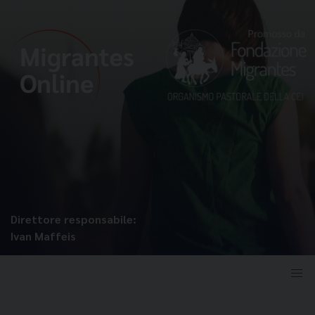
Direttore responsabile:
Ivan Maffeis