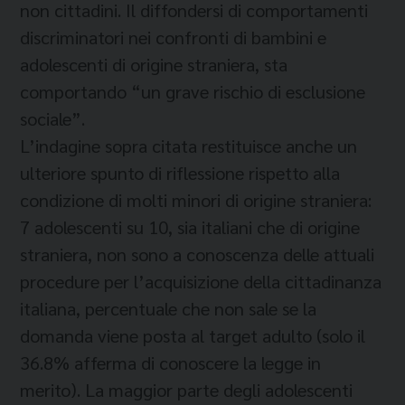
non cittadini. Il diffondersi di comportamenti
discriminatori nei confronti di bambini e
adolescenti di origine straniera, sta
comportando “un grave rischio di esclusione
sociale”.
L’indagine sopra citata restituisce anche un
ulteriore spunto di riflessione rispetto alla
condizione di molti minori di origine straniera:
7 adolescenti su 10, sia italiani che di origine
straniera, non sono a conoscenza delle attuali
procedure per l’acquisizione della cittadinanza
italiana, percentuale che non sale se la
domanda viene posta al target adulto (solo il
36.8% afferma di conoscere la legge in
merito). La maggior parte degli adolescenti