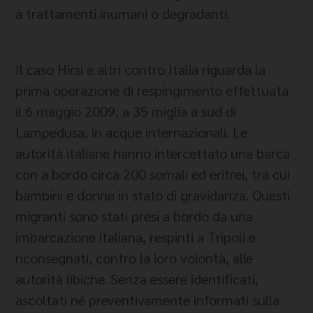
a trattamenti inumani o degradanti.
Il caso Hirsi e altri contro Italia riguarda la
prima operazione di respingimento effettuata
il 6 maggio 2009, a 35 miglia a sud di
Lampedusa, in acque internazionali. Le
autorità italiane hanno intercettato una barca
con a bordo circa 200 somali ed eritrei, tra cui
bambini e donne in stato di gravidanza. Questi
migranti sono stati presi a bordo da una
imbarcazione italiana, respinti a Tripoli e
riconsegnati, contro la loro volontà, alle
autorità libiche. Senza essere identificati,
ascoltati né preventivamente informati sulla