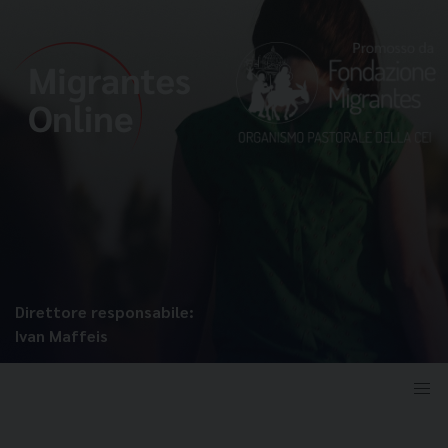
Direttore responsabile:
Ivan Maffeis