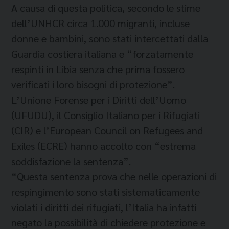
A causa di questa politica, secondo le stime
dell’UNHCR circa 1.000 migranti, incluse
donne e bambini, sono stati intercettati dalla
Guardia costiera italiana e “forzatamente
respinti in Libia senza che prima fossero
verificati i loro bisogni di protezione”.
L’Unione Forense per i Diritti dell’Uomo
(UFUDU), il Consiglio Italiano per i Rifugiati
(CIR) e l’European Council on Refugees and
Exiles (ECRE) hanno accolto con “estrema
soddisfazione la sentenza”.
“Questa sentenza prova che nelle operazioni di
respingimento sono stati sistematicamente
violati i diritti dei rifugiati, l’Italia ha infatti
negato la possibilità di chiedere protezione e