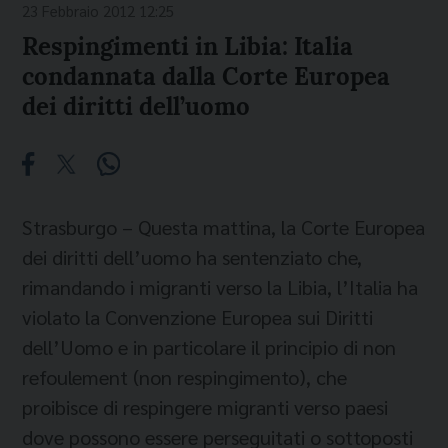
23 Febbraio 2012 12:25
Respingimenti in Libia: Italia
condannata dalla Corte Europea
dei diritti dell’uomo
Strasburgo – Questa mattina, la Corte Europea
dei diritti dell’uomo ha sentenziato che,
rimandando i migranti verso la Libia, l’Italia ha
violato la Convenzione Europea sui Diritti
dell’Uomo e in particolare il principio di non
refoulement (non respingimento), che
proibisce di respingere migranti verso paesi
dove possono essere perseguitati o sottoposti