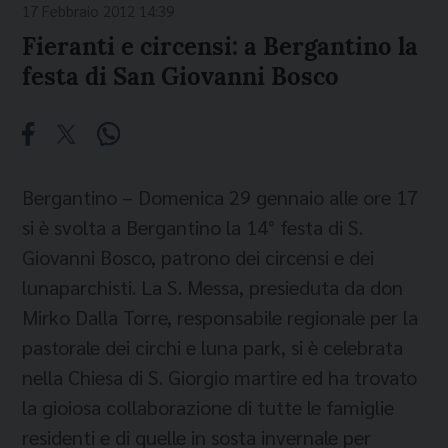
17 Febbraio 2012 14:39
Fieranti e circensi: a Bergantino la
festa di San Giovanni Bosco
Bergantino – Domenica 29 gennaio alle ore 17
si è svolta a Bergantino la 14° festa di S.
Giovanni Bosco, patrono dei circensi e dei
lunaparchisti. La S. Messa, presieduta da don
Mirko Dalla Torre, responsabile regionale per la
pastorale dei circhi e luna park, si è celebrata
nella Chiesa di S. Giorgio martire ed ha trovato
la gioiosa collaborazione di tutte le famiglie
residenti e di quelle in sosta invernale per