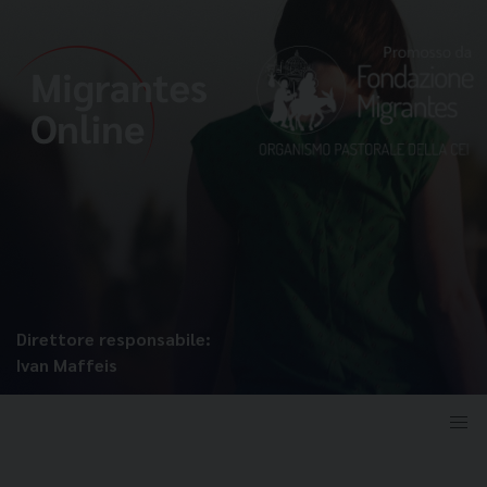
Direttore responsabile:
Ivan Maffeis