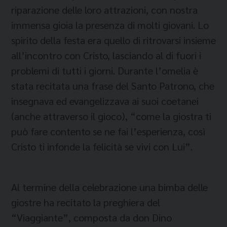
riparazione delle loro attrazioni, con nostra
immensa gioia la presenza di molti giovani. Lo
spirito della festa era quello di ritrovarsi insieme
all’incontro con Cristo, lasciando al di fuori i
problemi di tutti i giorni. Durante l’omelia è
stata recitata una frase del Santo Patrono, che
insegnava ed evangelizzava ai suoi coetanei
(anche attraverso il gioco), “come la giostra ti
può fare contento se ne fai l’esperienza, così
Cristo ti infonde la felicità se vivi con Lui”.
Al termine della celebrazione una bimba delle
giostre ha recitato la preghiera del
“Viaggiante”, composta da don Dino