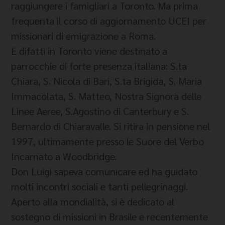
raggiungere i famigliari a Toronto. Ma prima
frequenta il corso di aggiornamento UCEI per
missionari di emigrazione a Roma.
E difatti in Toronto viene destinato a
parrocchie di forte presenza italiana: S.ta
Chiara, S. Nicola di Bari, S.ta Brigida, S. Maria
Immacolata, S. Matteo, Nostra Signora delle
Linee Aeree, S.Agostino di Canterbury e S.
Bernardo di Chiaravalle. Si ritira in pensione nel
1997, ultimamente presso le Suore del Verbo
Incarnato a Woodbridge.
Don Luigi sapeva comunicare ed ha guidato
molti incontri sociali e tanti pellegrinaggi.
Aperto alla mondialità, si è dedicato al
sostegno di missioni in Brasile e recentemente