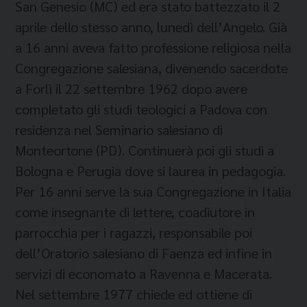
San Genesio (MC) ed era stato battezzato il 2
aprile dello stesso anno, lunedì dell’Angelo. Già
a 16 anni aveva fatto professione religiosa nella
Congregazione salesiana, divenendo sacerdote
a Forlì il 22 settembre 1962 dopo avere
completato gli studi teologici a Padova con
residenza nel Seminario salesiano di
Monteortone (PD). Continuerà poi gli studi a
Bologna e Perugia dove si laurea in pedagogia.
Per 16 anni serve la sua Congregazione in Italia
come insegnante di lettere, coadiutore in
parrocchia per i ragazzi, responsabile poi
dell’Oratorio salesiano di Faenza ed infine in
servizi di economato a Ravenna e Macerata.
Nel settembre 1977 chiede ed ottiene di