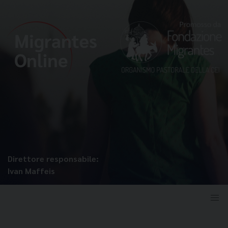
Direttore responsabile:
Ivan Maffeis