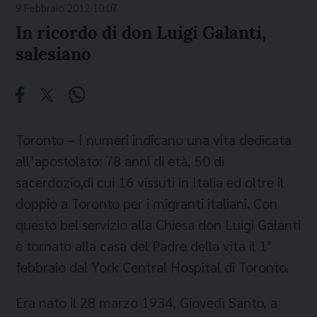
9 Febbraio 2012 10:07
In ricordo di don Luigi Galanti,
salesiano
Toronto – I numeri indicano una vita dedicata
all’apostolato: 78 anni di età, 50 di
sacerdozio,di cui 16 vissuti in Italia ed oltre il
doppio a Toronto per i migranti italiani. Con
questo bel servizio alla Chiesa don Luigi Galanti
è tornato alla casa del Padre della vita il 1°
febbraio dal York Central Hospital di Toronto.
Era nato il 28 marzo 1934, Giovedì Santo, a