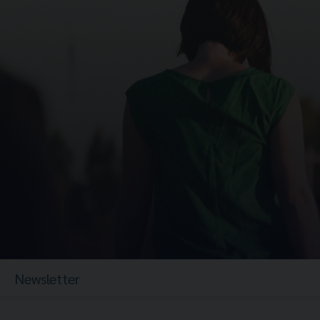
Newsletter