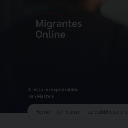
Direttore responsabile:
Ivan Maffeis
Home
Chi siamo
Le pubblicazioni