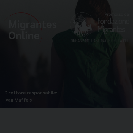
Direttore responsabile:
Ivan Maffeis