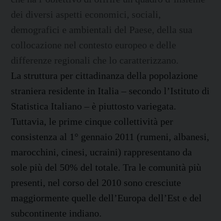
dei diversi aspetti economici, sociali,
demografici e ambientali del Paese, della sua
collocazione nel contesto europeo e delle
differenze regionali che lo caratterizzano.
La struttura per cittadinanza della popolazione
straniera residente in Italia – secondo l’Istituto di
Statistica Italiano – è piuttosto variegata.
Tuttavia, le prime cinque collettività per
consistenza al 1° gennaio 2011 (rumeni, albanesi,
marocchini, cinesi, ucraini) rappresentano da
sole più del 50% del totale. Tra le comunità più
presenti, nel corso del 2010 sono cresciute
maggiormente quelle dell’Europa dell’Est e del
subcontinente indiano.