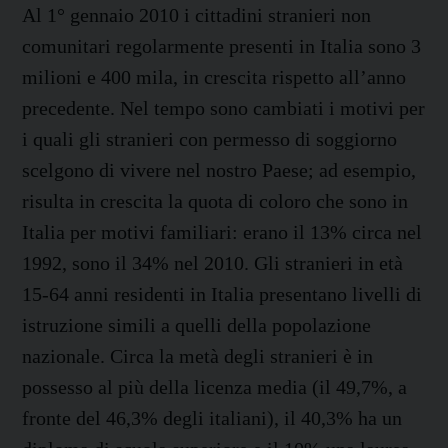
Al 1° gennaio 2010 i cittadini stranieri non
comunitari regolarmente presenti in Italia sono 3
milioni e 400 mila, in crescita rispetto all’anno
precedente. Nel tempo sono cambiati i motivi per
i quali gli stranieri con permesso di soggiorno
scelgono di vivere nel nostro Paese; ad esempio,
risulta in crescita la quota di coloro che sono in
Italia per motivi familiari: erano il 13% circa nel
1992, sono il 34% nel 2010. Gli stranieri in età
15-64 anni residenti in Italia presentano livelli di
istruzione simili a quelli della popolazione
nazionale. Circa la metà degli stranieri è in
possesso al più della licenza media (il 49,7%, a
fronte del 46,3% degli italiani), il 40,3% ha un