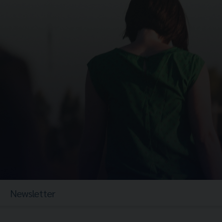
Newsletter