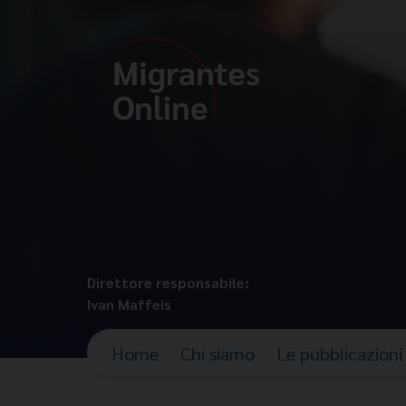
Direttore responsabile:
Ivan Maffeis
Home
Chi siamo
Le pubblicazioni