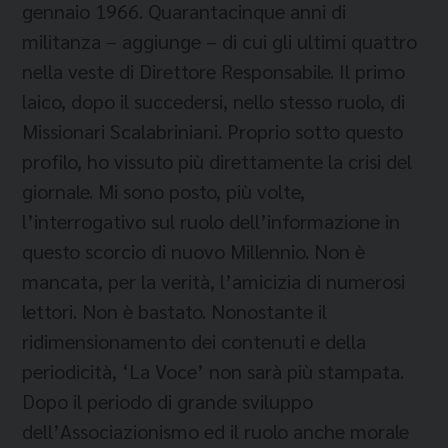
gennaio 1966. Quarantacinque anni di
militanza – aggiunge – di cui gli ultimi quattro
nella veste di Direttore Responsabile. Il primo
laico, dopo il succedersi, nello stesso ruolo, di
Missionari Scalabriniani. Proprio sotto questo
profilo, ho vissuto più direttamente la crisi del
giornale. Mi sono posto, più volte,
l’interrogativo sul ruolo dell’informazione in
questo scorcio di nuovo Millennio. Non è
mancata, per la verità, l’amicizia di numerosi
lettori. Non è bastato. Nonostante il
ridimensionamento dei contenuti e della
periodicità, ‘La Voce’ non sarà più stampata.
Dopo il periodo di grande sviluppo
dell’Associazionismo ed il ruolo anche morale