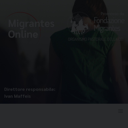
Direttore responsabile:
Ivan Maffeis