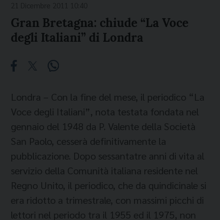
21 Dicembre 2011 10:40
Gran Bretagna: chiude “La Voce
degli Italiani” di Londra
Londra – Con la fine del mese, il periodico “La
Voce degli Italiani”, nota testata fondata nel
gennaio del 1948 da P. Valente della Società
San Paolo, cesserà definitivamente la
pubblicazione. Dopo sessantatre anni di vita al
servizio della Comunità italiana residente nel
Regno Unito, il periodico, che da quindicinale si
era ridotto a trimestrale, con massimi picchi di
lettori nel periodo tra il 1955 ed il 1975, non