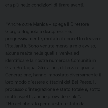
era più nelle condizioni di tirare avanti.
“Anche oltre Manica – spiega il Direttore
Giorgio Brignola a de.it.press – è,
progressivamente, mutato il concetto di vivere
l’italianità. Sono venute meno, a mio avviso,
alcune realtà nelle quali si veniva ad
identificare la nostra numerosa Comunità in
Gran Bretagna. Gli italiani, di terza e quarta
Generazione, hanno impostato diversamente il
loro modo d’essere cittadini del Bel Paese. Il
processo d’integrazione è stato totale e, sotto
molti aspetti, anche provvidenziale”.
“Ho collaborato per questa testata dal