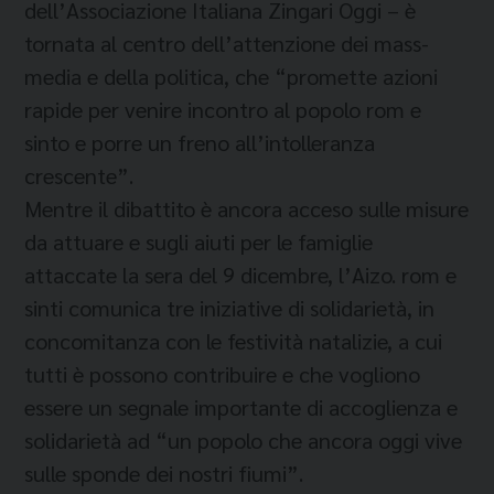
dell’Associazione Italiana Zingari Oggi – è
tornata al centro dell’attenzione dei mass-
media e della politica, che “promette azioni
rapide per venire incontro al popolo rom e
sinto e porre un freno all’intolleranza
crescente”.
Mentre il dibattito è ancora acceso sulle misure
da attuare e sugli aiuti per le famiglie
attaccate la sera del 9 dicembre, l’Aizo. rom e
sinti comunica tre iniziative di solidarietà, in
concomitanza con le festività natalizie, a cui
tutti è possono contribuire e che vogliono
essere un segnale importante di accoglienza e
solidarietà ad “un popolo che ancora oggi vive
sulle sponde dei nostri fiumi”.