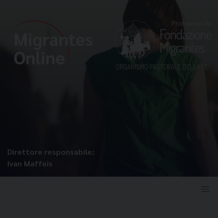
Direttore responsabile:
Ivan Maffeis