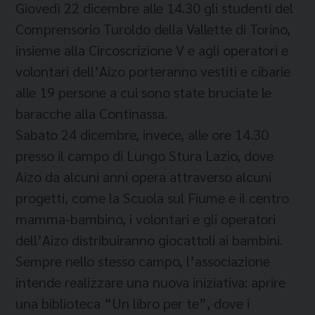
Giovedì 22 dicembre alle 14.30 gli studenti del
Comprensorio Turoldo della Vallette di Torino,
insieme alla Circoscrizione V e agli operatori e
volontari dell’Aizo porteranno vestiti e cibarie
alle 19 persone a cui sono state bruciate le
baracche alla Continassa.
Sabato 24 dicembre, invece, alle ore 14.30
presso il campo di Lungo Stura Lazio, dove
Aizo da alcuni anni opera attraverso alcuni
progetti, come la Scuola sul Fiume e il centro
mamma-bambino, i volontari e gli operatori
dell’Aizo distribuiranno giocattoli ai bambini.
Sempre nello stesso campo, l’associazione
intende realizzare una nuova iniziativa: aprire
una biblioteca “Un libro per te”, dove i