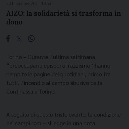
20 Dicembre 2011 14:53
AIZO: la solidarietà si trasforma in
dono
Torino – Durante l’ultima settimana
“preoccupanti episodi di razzismo” hanno
riempito le pagine dei quotidiani, primo fra
tutti, l’incendio al campo abusivo della
Continassa a Torino.
A seguito di questo triste evento, la condizione
dei campi rom – si legge in una nota