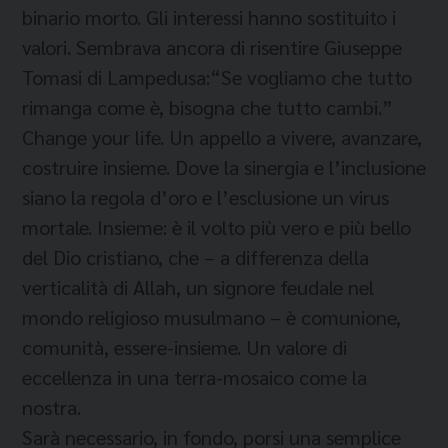
binario morto. Gli interessi hanno sostituito i
valori. Sembrava ancora di risentire Giuseppe
Tomasi di Lampedusa:“Se vogliamo che tutto
rimanga come è, bisogna che tutto cambi.”
Change your life. Un appello a vivere, avanzare,
costruire insieme. Dove la sinergia e l’inclusione
siano la regola d’oro e l’esclusione un virus
mortale. Insieme: è il volto più vero e più bello
del Dio cristiano, che – a differenza della
verticalità di Allah, un signore feudale nel
mondo religioso musulmano – è comunione,
comunità, essere-insieme. Un valore di
eccellenza in una terra-mosaico come la
nostra.
Sarà necessario, in fondo, porsi una semplice