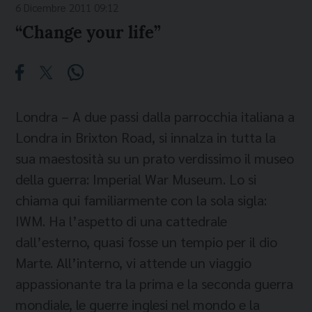
6 Dicembre 2011 09:12
“Change your life”
Londra – A due passi dalla parrocchia italiana a
Londra in Brixton Road, si innalza in tutta la
sua maestosità su un prato verdissimo il museo
della guerra: Imperial War Museum. Lo si
chiama qui familiarmente con la sola sigla:
IWM. Ha l’aspetto di una cattedrale
dall’esterno, quasi fosse un tempio per il dio
Marte. All’interno, vi attende un viaggio
appassionante tra la prima e la seconda guerra
mondiale, le guerre inglesi nel mondo e la