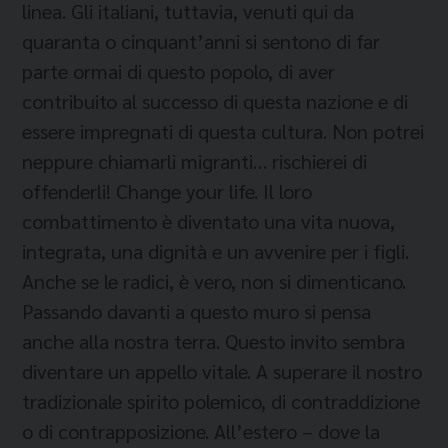
linea. Gli italiani, tuttavia, venuti qui da
quaranta o cinquant’anni si sentono di far
parte ormai di questo popolo, di aver
contribuito al successo di questa nazione e di
essere impregnati di questa cultura. Non potrei
neppure chiamarli migranti… rischierei di
offenderli! Change your life. Il loro
combattimento è diventato una vita nuova,
integrata, una dignità e un avvenire per i figli.
Anche se le radici, è vero, non si dimenticano.
Passando davanti a questo muro si pensa
anche alla nostra terra. Questo invito sembra
diventare un appello vitale. A superare il nostro
tradizionale spirito polemico, di contraddizione
o di contrapposizione. All’estero – dove la