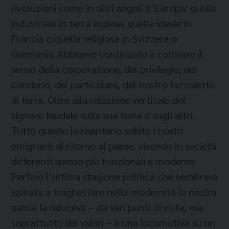
rivoluzioni come in altri angoli d’Europa: quella
industriale in terra inglese, quella ideale in
Francia o quella religiosa in Svizzera o
Germania. Abbiamo continuato a coltivare il
senso della corporazione, del privilegio, del
condono, del particolare, del nostro fazzoletto
di terra. Oltre alla relazione verticale del
signore feudale sulla sua terra o sugli altri.
Tutto questo lo risentono subito i nostri
emigranti di ritorno al paese, vivendo in società
differenti spesso più funzionali e moderne.
Perfino l’ultima stagione politica che sembrava
ispirata a traghettare nella modernità la nostra
patria la riduceva – da vari punti di vista, ma
soprattutto dei valori – a una locomotiva su un