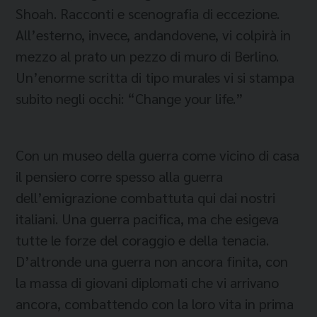
Shoah. Racconti e scenografia di eccezione.
All’esterno, invece, andandovene, vi colpirà in
mezzo al prato un pezzo di muro di Berlino.
Un’enorme scritta di tipo murales vi si stampa
subito negli occhi: “Change your life.”
Con un museo della guerra come vicino di casa
il pensiero corre spesso alla guerra
dell’emigrazione combattuta qui dai nostri
italiani. Una guerra pacifica, ma che esigeva
tutte le forze del coraggio e della tenacia.
D’altronde una guerra non ancora finita, con
la massa di giovani diplomati che vi arrivano
ancora, combattendo con la loro vita in prima