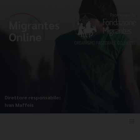
Direttore responsabile:
Ivan Maffeis