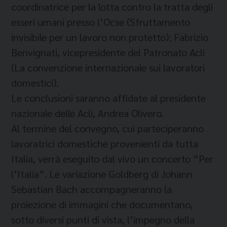
coordinatrice per la lotta contro la tratta degli
esseri umani presso l’Ocse (Sfruttamento
invisibile per un lavoro non protetto); Fabrizio
Benvignati, vicepresidente del Patronato Acli
(La convenzione internazionale sui lavoratori
domestici).
Le conclusioni saranno affidate al presidente
nazionale delle Acli, Andrea Olivero.
Al termine del convegno, cui parteciperanno
lavoratrici domestiche provenienti da tutta
Italia, verrà eseguito dal vivo un concerto “Per
l’Italia”. Le variazione Goldberg di Johann
Sebastian Bach accompagneranno la
proiezione di immagini che documentano,
sotto diversi punti di vista, l’impegno della