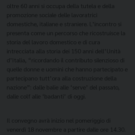
oltre 60 anni si occupa della tutela e della
promozione sociale delle lavoratrici
domestiche, italiane e straniere. L’incontro si
presenta come un percorso che ricostruisce la
storia del lavoro domestico e di cura
intrecciata alla storia dei 150 anni dell’Unità
d’Italia, “ricordando il contributo silenzioso di
quelle donne e uomini che hanno partecipato e
partecipano tutt’ora alla costruzione della
nazione”: dalle balie alle ‘serve’ del passato,
dalle colf alle ‘badanti’ di oggi.
Il convegno avrà inizio nel pomeriggio di
venerdì 18 novembre a partire dalle ore 14.30.