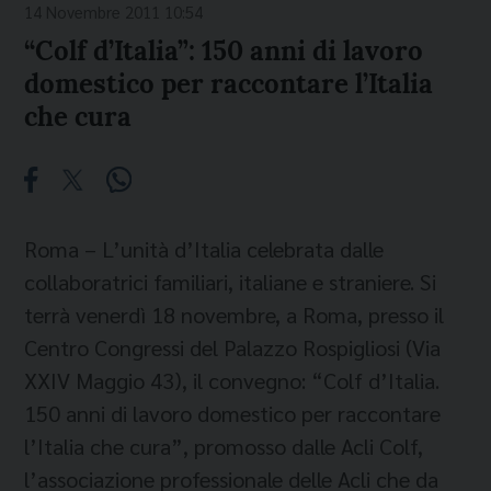
14 Novembre 2011 10:54
“Colf d’Italia”: 150 anni di lavoro
domestico per raccontare l’Italia
che cura
Roma – L’unità d’Italia celebrata dalle
collaboratrici familiari, italiane e straniere. Si
terrà venerdì 18 novembre, a Roma, presso il
Centro Congressi del Palazzo Rospigliosi (Via
XXIV Maggio 43), il convegno: “Colf d’Italia.
150 anni di lavoro domestico per raccontare
l’Italia che cura”, promosso dalle Acli Colf,
l’associazione professionale delle Acli che da