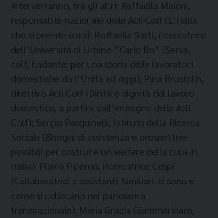
Interverranno, tra gli altri: Raffaella Maioni,
responsabile nazionale delle Acli Colf (L’Italia
che si prende cura); Raffaella Sarti, ricercatrice
dell’Università di Urbino “Carlo Bo” (Serva,
colf, badante: per una storia delle lavoratrici
domestiche dall’Unità ad oggi); Pina Brustolin,
direttivo Acli Colf (Diritti e dignità del lavoro
domestico, a partire dall’impegno delle Acli
Colf); Sergio Pasquinelli, Istituto della Ricerca
Sociale (Bisogni di assistenza e prospettive
possibili per costruire un welfare della cura in
Italia); Flavia Piperno, ricercatrice Cespi
(Collaboratrici e assistenti familiari: ci sono e
come si collocano nel panorama
transnazionale); Maria Grazia Giammarinaro,