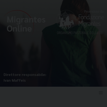
Direttore responsabile:
Ivan Maffeis