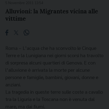
5 Novembre 2011 13:54
Alluvioni: la Migrantes vicina alle
vittime
Roma – L’acqua che ha sconvolto le Cinque
Terre e la Lunigiana nei giorni scorsi ha travolto
di sorpresa alcuni quartieri di Genova. E con
l’alluvione è arrivata la morte per alcune
persone e famiglie, bambini, giovani, donne e
anziani.
La tragedia in queste terre sulle coste a cavallo
tra la Liguria e la Toscana non è venuta dal
mare, ma dai fiumi.