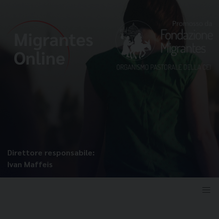
Direttore responsabile:
Ivan Maffeis