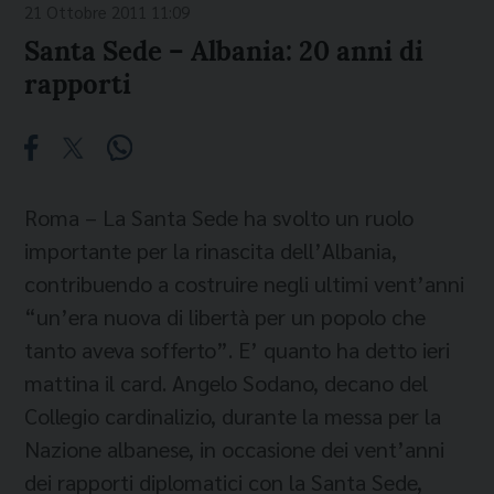
21 Ottobre 2011 11:09
Santa Sede – Albania: 20 anni di
rapporti
Roma – La Santa Sede ha svolto un ruolo
importante per la rinascita dell’Albania,
contribuendo a costruire negli ultimi vent’anni
“un’era nuova di libertà per un popolo che
tanto aveva sofferto”. E’ quanto ha detto ieri
mattina il card. Angelo Sodano, decano del
Collegio cardinalizio, durante la messa per la
Nazione albanese, in occasione dei vent’anni
dei rapporti diplomatici con la Santa Sede,