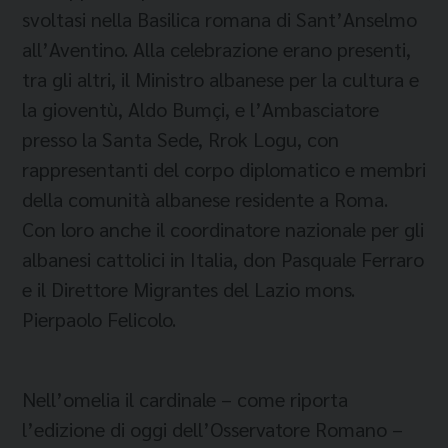
svoltasi nella Basilica romana di Sant’Anselmo
all’Aventino. Alla celebrazione erano presenti,
tra gli altri, il Ministro albanese per la cultura e
la gioventù, Aldo Bumçi, e l’Ambasciatore
presso la Santa Sede, Rrok Logu, con
rappresentanti del corpo diplomatico e membri
della comunità albanese residente a Roma.
Con loro anche il coordinatore nazionale per gli
albanesi cattolici in Italia, don Pasquale Ferraro
e il Direttore Migrantes del Lazio mons.
Pierpaolo Felicolo.
Nell’omelia il cardinale – come riporta
l’edizione di oggi dell’Osservatore Romano –