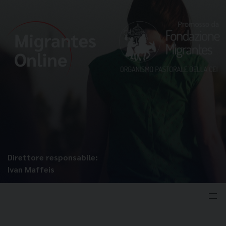
Direttore responsabile:
Ivan Maffeis