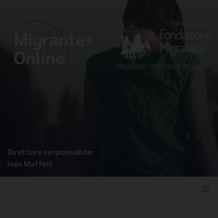
Direttore responsabile:
Ivan Maffeis