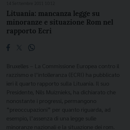
14 Settembre 2011 10:12
Lituania: mancanza legge su
minoranze e situazione Rom nel
rapporto Ecri
Bruxelles – La Commissione Europea contro il
razzismo e l’intolleranza (ECRI) ha pubblicato
ieri il quarto rapporto sulla Lituania. Il suo
Presidente, Nils Muiznieks, ha dichiarato che
nonostante i progressi, permangono
“preoccupazioni” per quanto riguarda, ad
esempio, l’assenza di una legge sulle
minoranze nazionali e la situazione dei rom.