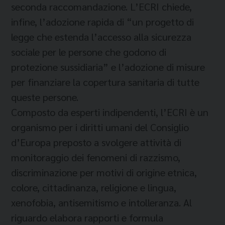
seconda raccomandazione. L’ECRI chiede,
infine, l’adozione rapida di “un progetto di
legge che estenda l’accesso alla sicurezza
sociale per le persone che godono di
protezione sussidiaria” e l’adozione di misure
per finanziare la copertura sanitaria di tutte
queste persone.
Composto da esperti indipendenti, l’ECRI è un
organismo per i diritti umani del Consiglio
d’Europa preposto a svolgere attività di
monitoraggio dei fenomeni di razzismo,
discriminazione per motivi di origine etnica,
colore, cittadinanza, religione e lingua,
xenofobia, antisemitismo e intolleranza. Al
riguardo elabora rapporti e formula