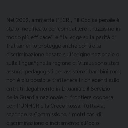
Nel 2009, ammette l’ECRI, “il Codice penale è
stato modificato per combattere il razzismo in
modo più efficace” e “la legge sulla parità di
trattamento protegge anche contro la
discriminazione basata sull’origine nazionale o
sulla lingua”; nella regione di Vilnius sono stati
assunti pedagogisti per assistere i bambini rom;
non è più possibile trattenere i richiedenti asilo
entrati illegalmente in Lituania e il Servizio
della Guardia nazionale di frontiera coopera
con l’UNHCR e la Croce Rossa. Tuttavia,
secondo la Commissione, “molti casi di
discriminazione e incitamento all’odio