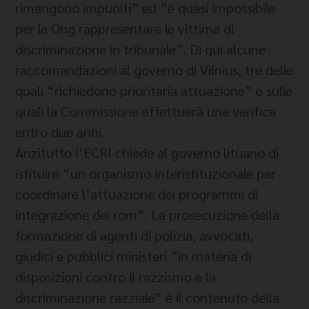
rimangono impuniti” ed “è quasi impossibile
per le Ong rappresentare le vittime di
discriminazione in tribunale”. Di qui alcune
raccomandazioni al governo di Vilnius, tre delle
quali “richiedono prioritaria attuazione” e sulle
quali la Commissione effettuerà una verifica
entro due anni.
Anzitutto l’ECRI chiede al governo lituano di
istituire “un organismo interistituzionale per
coordinare l’attuazione dei programmi di
integrazione dei rom”. La prosecuzione della
formazione di agenti di polizia, avvocati,
giudici e pubblici ministeri “in materia di
disposizioni contro il razzismo e la
discriminazione razziale” è il contenuto della