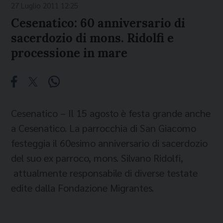
27 Luglio 2011 12:25
Cesenatico: 60 anniversario di
sacerdozio di mons. Ridolfi e
processione in mare
Cesenatico – Il 15 agosto è festa grande anche
a Cesenatico. La parrocchia di San Giacomo
festeggia il 60esimo anniversario di sacerdozio
del suo ex parroco, mons. Silvano Ridolfi,
attualmente responsabile di diverse testate
edite dalla Fondazione Migrantes.