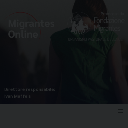
Direttore responsabile:
Ivan Maffeis