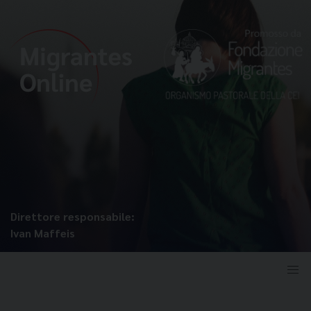
Direttore responsabile:
Ivan Maffeis