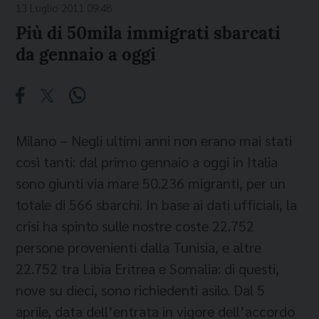
13 Luglio 2011 09:48
Più di 50mila immigrati sbarcati
da gennaio a oggi
Milano – Negli ultimi anni non erano mai stati
così tanti: dal primo gennaio a oggi in Italia
sono giunti via mare 50.236 migranti, per un
totale di 566 sbarchi. In base ai dati ufficiali, la
crisi ha spinto sulle nostre coste 22.752
persone provenienti dalla Tunisia, e altre
22.752 tra Libia Eritrea e Somalia: di questi,
nove su dieci, sono richiedenti asilo. Dal 5
aprile, data dell’entrata in vigore dell’accordo