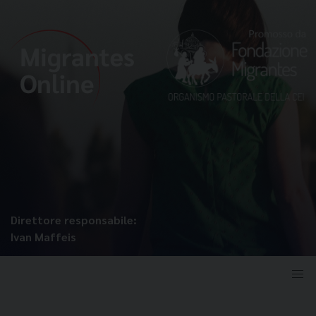
Direttore responsabile:
Ivan Maffeis