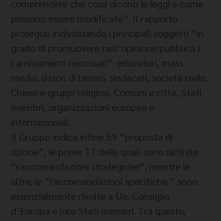
comprendere che cosa dicono le leggi e come
possono essere modificate”. Il rapporto
prosegue individuando i principali soggetti “in
grado di promuovere nell’opinione pubblica i
cambiamenti necessari”: educatori, mass
media, datori di lavoro, sindacati, società civile,
Chiese e gruppi religiosi, Comuni e città, Stati
membri, organizzazioni europee e
internazionali.
Il Gruppo indica infine 59 “proposte di
azione”, le prime 17 delle quali sono definite
“raccomandazioni strategiche”, mentre le
altre, le “raccomandazioni specifiche,” sono
essenzialmente rivolte a Ue, Consiglio
d’Europa e loro Stati membri. Tra queste,