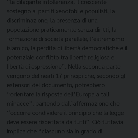
“la dilagante intolleranza, il crescente
sostegno ai partiti xenofobi e populisti, la
discriminazione, la presenza di una
popolazione praticamente senza diritti, la
formazione di società parallele, l’estremismo
islamico, la perdita di libertà democratiche e il
potenziale conflitto tra libertà religiosa e
libertà di espressione”. Nella seconda parte
vengono delineati 17 principi che, secondo gli
estensori del documento, potrebbero
“orientare la risposta dell’Europa a tali
minacce”, partendo dall’affermazione che
“occorre condividere il principio che la legge
deve essere rispettata da tutti”. Ciò tuttavia
implica che “ciascuno sia in grado di