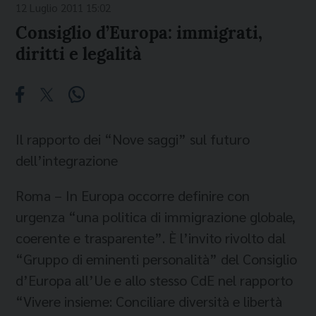
12 Luglio 2011 15:02
Consiglio d’Europa: immigrati,
diritti e legalità
Il rapporto dei “Nove saggi” sul futuro
dell’integrazione
Roma – In Europa occorre definire con
urgenza “una politica di immigrazione globale,
coerente e trasparente”. È l’invito rivolto dal
“Gruppo di eminenti personalità” del Consiglio
d’Europa all’Ue e allo stesso CdE nel rapporto
“Vivere insieme: Conciliare diversità e libertà