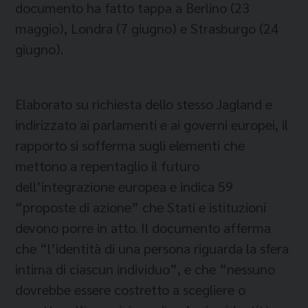
documento ha fatto tappa a Berlino (23
maggio), Londra (7 giugno) e Strasburgo (24
giugno).
Elaborato su richiesta dello stesso Jagland e
indirizzato ai parlamenti e ai governi europei, il
rapporto si sofferma sugli elementi che
mettono a repentaglio il futuro
dell’integrazione europea e indica 59
“proposte di azione” che Stati e istituzioni
devono porre in atto. Il documento afferma
che “l’identità di una persona riguarda la sfera
intima di ciascun individuo”, e che “nessuno
dovrebbe essere costretto a scegliere o